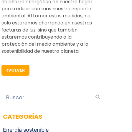
de ahorro energético en nuestro hogar
para reducir aún más nuestro impacto
ambiental. Al tomar estas medidas, no
solo estaremos ahorrando en nuestras
facturas de luz, sino que también
estaremos contribuyendo a la
protección del medio ambiente y a la
sostenibilidad de nuestro planeta.
VOLVER
CATEGORÍAS
Energía sostenible