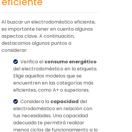
eficiente
Al buscar un electrodoméstico eficiente,
es importante tener en cuenta algunos
aspectos clave. A continuación,
destacamos algunos puntos a
considerar:
Verifica el
consumo energético
del electrodoméstico en la etiqueta.
Elige aquellos modelos que se
encuentren en las categorías más
eficientes, como A+ o superiores.
Considera la
capacidad
del
electrodoméstico en relación con
tus necesidades. Una capacidad
adecuada te permitirá realizar
menos ciclos de funcionamiento a lo