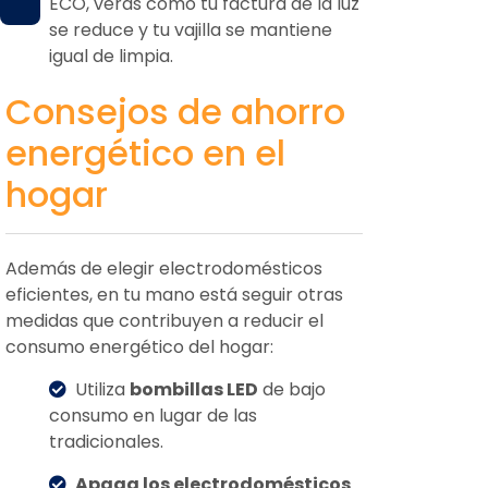
ECO, verás cómo tu factura de la luz
se reduce y tu vajilla se mantiene
igual de limpia.
Consejos de ahorro
energético en el
hogar
Además de elegir electrodomésticos
eficientes, en tu mano está seguir otras
medidas que contribuyen a reducir el
consumo energético del hogar:
Utiliza
bombillas LED
de bajo
consumo en lugar de las
tradicionales.
Apaga los electrodomésticos