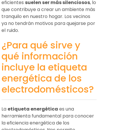
eficientes
suelen ser más silenciosos
, lo
que contribuye a crear un ambiente más
tranquilo en nuestro hogar. Los vecinos
ya no tendrán motivos para quejarse por
el ruido.
¿Para qué sirve y
qué información
incluye la etiqueta
energética de los
electrodomésticos?
La
etiqueta energética
es una
herramienta fundamental para conocer
la eficiencia energética de los
electrodomésticos. Nos permite