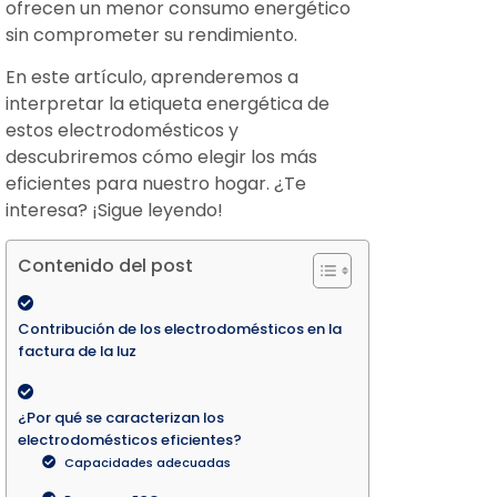
ofrecen un menor consumo energético
sin comprometer su rendimiento.
En este artículo, aprenderemos a
interpretar la etiqueta energética de
estos electrodomésticos y
descubriremos cómo elegir los más
eficientes para nuestro hogar. ¿Te
interesa? ¡Sigue leyendo!
Contenido del post
Contribución de los electrodomésticos en la
factura de la luz
¿Por qué se caracterizan los
electrodomésticos eficientes?
Capacidades adecuadas