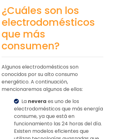
¿Cuáles son los
electrodomésticos
que más
consumen?
Algunos electrodomésticos son
conocidos por su alto consumo
energético. A continuación,
mencionaremos algunos de ellos:
La
nevera
es uno de los
electrodomésticos que más energía
consume, ya que está en
funcionamiento las 24 horas del día.
Existen modelos eficientes que
utilizan tecnologías avanzadas que