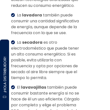
reducen su consumo energético.
La
lavadora
también puede
consumir una cantidad significativa
de energía, aunque depende de la
frecuencia con la que se use.
La
secadora
es otro
electrodoméstico que puede tener
un alto consumo energético. Si es
¡HOLA DISTRIBUIDOR!
posible, evita utilizarla con
frecuencia y opta por opciones de
secado al aire libre siempre que el
tiempo lo permita.
El
lavavajillas
también puede
consumir bastante energía si no se
hace de él un uso eficiente. Cárgalo
por completo y elige el problema