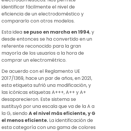
identificar fácilmente el nivel de
eficiencia de un electrodoméstico y
compararlo con otros modelos.
Esta idea
se puso en marcha en 1994
, y
desde entonces se ha convertido en un
referente reconocido para la gran
mayoría de los usuarios a la hora de
comprar un electrométrico.
De acuerdo con el Reglamento UE
2017/1369, hace un par de años, en 2021,
esta etiqueta sufrió una modificación, y
las icónicas etiquetas A+++, A++ y A+
desaparecieron. Este sistema se
sustituyó por una escala que va de la A a
la G, siendo
A el nivel más eficiente, y G
el menos eficiente.
La identificación de
esta categoría con una gama de colores