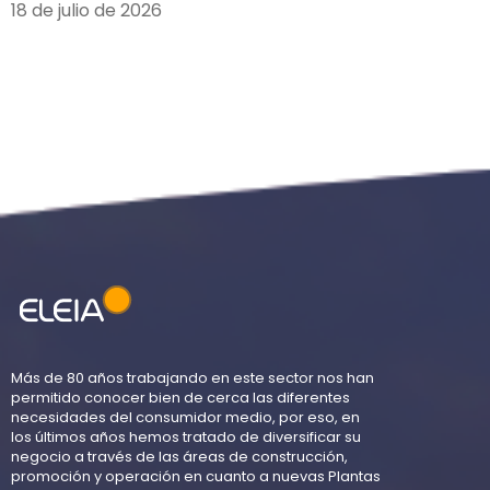
18 de julio de 2026
Más de 80 años trabajando en este sector nos han
permitido conocer bien de cerca las diferentes
necesidades del consumidor medio, por eso, en
los últimos años hemos tratado de diversificar su
negocio a través de las áreas de construcción,
promoción y operación en cuanto a nuevas Plantas