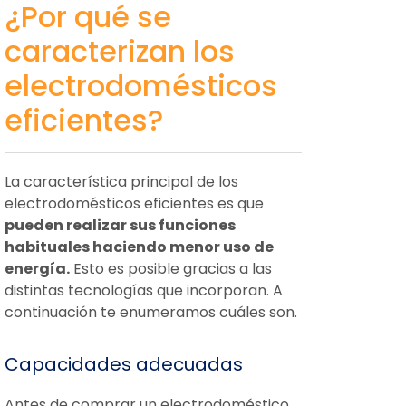
¿Por qué se
caracterizan los
electrodomésticos
eficientes?
La característica principal de los
electrodomésticos eficientes es que
pueden realizar sus funciones
habituales haciendo menor uso de
energía.
Esto es posible gracias a las
distintas tecnologías que incorporan. A
continuación te enumeramos cuáles son.
Capacidades adecuadas
Antes de comprar un electrodoméstico,