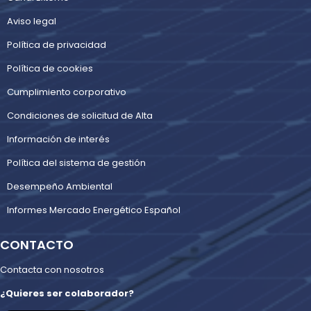
Aviso legal
Política de privacidad
Política de cookies
Cumplimiento corporativo
Condiciones de solicitud de Alta
Información de interés
Política del sistema de gestión
Desempeño Ambiental
Informes Mercado Energético Español
CONTACTO
Contacta con nosotros
¿Quieres ser colaborador?