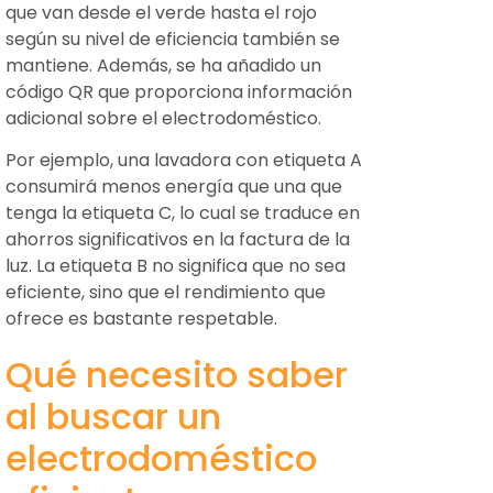
que van desde el verde hasta el rojo
según su nivel de eficiencia también se
mantiene. Además, se ha añadido un
código QR que proporciona información
adicional sobre el electrodoméstico.
Por ejemplo, una lavadora con etiqueta A
consumirá menos energía que una que
tenga la etiqueta C, lo cual se traduce en
ahorros significativos en la factura de la
luz. La etiqueta B no significa que no sea
eficiente, sino que el rendimiento que
ofrece es bastante respetable.
Qué necesito saber
al buscar un
electrodoméstico