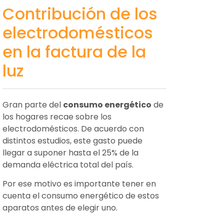
Contribución de los
electrodomésticos
en la factura de la
luz
Gran parte del
consumo energético
de
los hogares recae sobre los
electrodomésticos. De acuerdo con
distintos estudios, este gasto puede
llegar a suponer hasta el 25% de la
demanda eléctrica total del país.
Por ese motivo es importante tener en
cuenta el consumo energético de estos
aparatos antes de elegir uno.