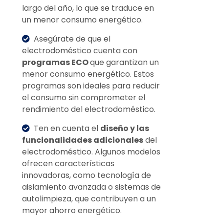
largo del año, lo que se traduce en
un menor consumo energético.
Asegúrate de que el
electrodoméstico cuenta con
programas ECO
que garantizan un
menor consumo energético. Estos
programas son ideales para reducir
el consumo sin comprometer el
rendimiento del electrodoméstico.
Ten en cuenta el
diseño y las
funcionalidades adicionales
del
electrodoméstico. Algunos modelos
ofrecen características
innovadoras, como tecnología de
aislamiento avanzada o sistemas de
autolimpieza, que contribuyen a un
mayor ahorro energético.