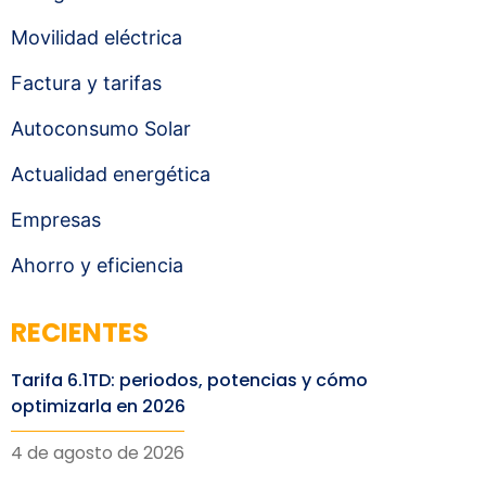
Movilidad eléctrica
Factura y tarifas
Autoconsumo Solar
Actualidad energética
Empresas
Ahorro y eficiencia
RECIENTES
Tarifa 6.1TD: periodos, potencias y cómo
optimizarla en 2026
4 de agosto de 2026