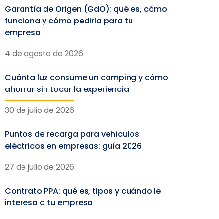
Garantía de Origen (GdO): qué es, cómo
funciona y cómo pedirla para tu
empresa
4 de agosto de 2026
Cuánta luz consume un camping y cómo
ahorrar sin tocar la experiencia
30 de julio de 2026
Puntos de recarga para vehículos
eléctricos en empresas: guía 2026
27 de julio de 2026
Contrato PPA: qué es, tipos y cuándo le
interesa a tu empresa