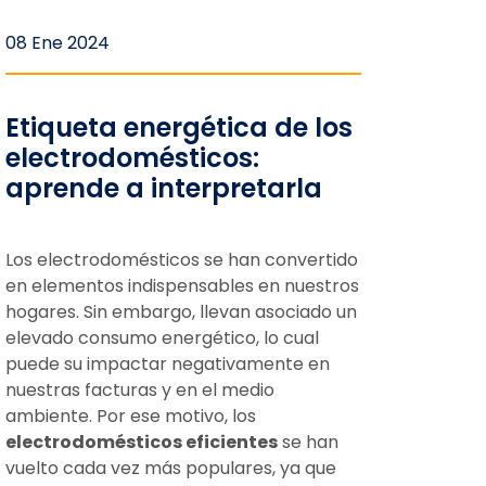
08 Ene 2024
Etiqueta energética de los
electrodomésticos:
aprende a interpretarla
Los electrodomésticos se han convertido
en elementos indispensables en nuestros
hogares. Sin embargo, llevan asociado un
elevado consumo energético, lo cual
puede su impactar negativamente en
nuestras facturas y en el medio
ambiente. Por ese motivo, los
electrodomésticos eficientes
se han
vuelto cada vez más populares, ya que