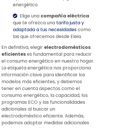
energético.
Elige una
compañía eléctrica
que te ofrezca una
tarifa justa y
adaptada a tus necesidades
como
las que ofrecemos desde Eleia.
En definitiva, elegir
electrodomésticos
eficientes
es fundamental para reducir
el consumo energético en nuestro hogar.
La etiqueta energética nos proporciona
información clave para identificar los
modelos más eficientes, y debemos
tener en cuenta aspectos como el
consumo energético, la capacidad, los
programas ECO y las funcionalidades
adicionales al buscar un
electrodoméstico eficiente. Además,
podemos adoptar medidas adicionales