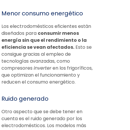
Menor consumo energético
Los electrodomésticos eficientes están
diseñados para
consumir menos
energía sin que el rendimiento o la
eficiencia se vean afectados.
Esto se
consigue gracias al empleo de
tecnologías avanzadas, como
compresores
inverter
en los frigoríficos,
que optimizan el funcionamiento y
reducen el consumo energético.
Ruido generado
Otro aspecto que se debe tener en
cuenta es el ruido generado por los
electrodomésticos. Los modelos más