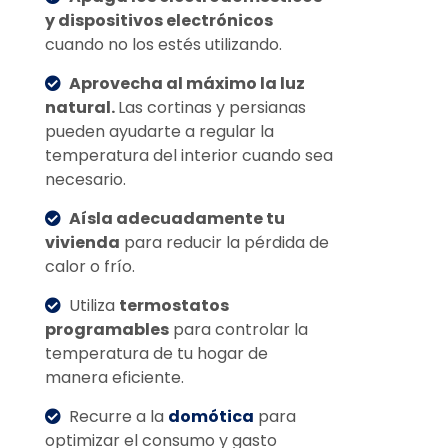
y dispositivos electrónicos
cuando no los estés utilizando.
Aprovecha al máximo la luz
natural.
Las cortinas y persianas
pueden ayudarte a regular la
temperatura del interior cuando sea
necesario.
Aísla adecuadamente tu
vivienda
para reducir la pérdida de
calor o frío.
Utiliza
termostatos
programables
para controlar la
temperatura de tu hogar de
manera eficiente.
Recurre a la
domótica
para
optimizar el consumo y gasto