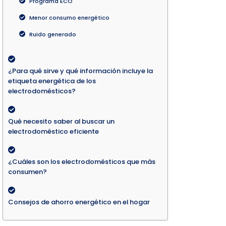
Programa ECO
Menor consumo energético
Ruido generado
¿Para qué sirve y qué información incluye la
etiqueta energética de los
electrodomésticos?
Qué necesito saber al buscar un
electrodoméstico eficiente
¿Cuáles son los electrodomésticos que más
consumen?
Consejos de ahorro energético en el hogar