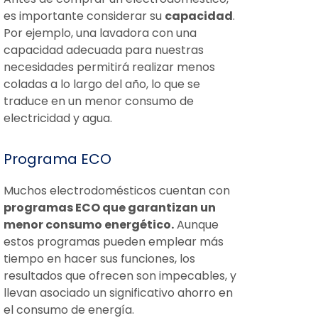
es importante considerar su
capacidad
.
Por ejemplo, una lavadora con una
capacidad adecuada para nuestras
necesidades permitirá realizar menos
coladas a lo largo del año, lo que se
traduce en un menor consumo de
electricidad y agua.
Programa ECO
Muchos electrodomésticos cuentan con
programas ECO que garantizan un
menor consumo energético.
Aunque
estos programas pueden emplear más
tiempo en hacer sus funciones, los
resultados que ofrecen son impecables, y
llevan asociado un significativo ahorro en
el consumo de energía.