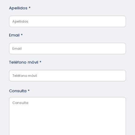
Apellidos *
Email *
Teléfono móvil *
Consulta *