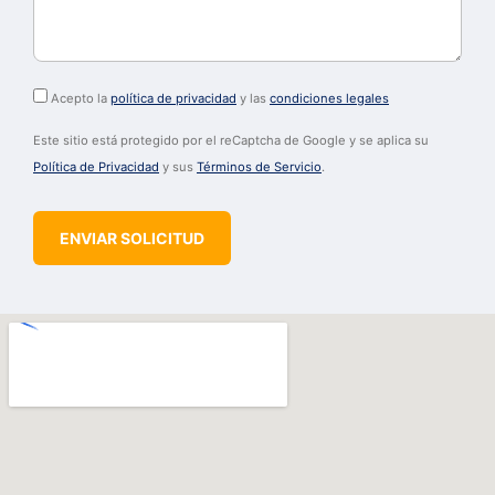
Acepto la
política de privacidad
y las
condiciones legales
Este sitio está protegido por el reCaptcha de Google y se aplica su
Política de Privacidad
y sus
Términos de Servicio
.