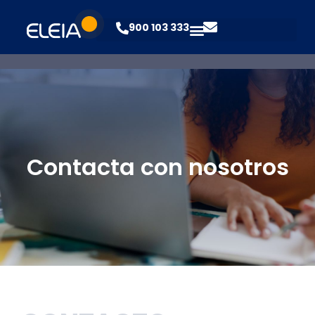
900 103 333
Contacta con nosotros