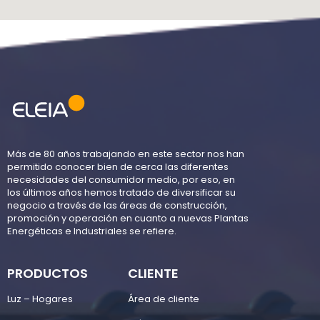
Más de 80 años trabajando en este sector nos han
permitido conocer bien de cerca las diferentes
necesidades del consumidor medio, por eso, en
los últimos años hemos tratado de diversificar su
negocio a través de las áreas de construcción,
promoción y operación en cuanto a nuevas Plantas
Energéticas e Industriales se refiere.
PRODUCTOS
CLIENTE
Luz – Hogares
Área de cliente