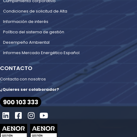
Cumplimiento corporativo
Condiciones de solicitud de Alta
Información de interés
Política del sistema de gestión
Desempeño Ambiental
Informes Mercado Energético Español
CONTACTO
Contacta con nosotros
¿Quieres ser colaborador?
900 103 333