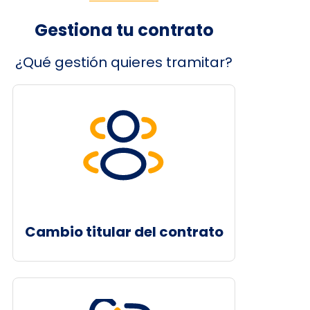
Gestiona tu contrato
¿Qué gestión quieres tramitar?
Cambio titular del contrato