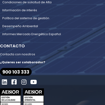
Condiciones de solicitud de Alta
Información de interés
Política del sistema de gestión
Desempeño Ambiental
Informes Mercado Energético Español
CONTACTO
Contacta con nosotros
¿Quieres ser colaborador?
900 103 333