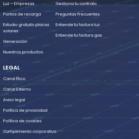
Luz – Empresas
Gestiona tu contrato
Puntos de recarga
Preguntas Frecuentes
Estudio gratuito placas
Entiende tu factura luz
solares
Entiende tu factura gas
Generación
Nuestros productos
LEGAL
Canal Ético
Canal Externo
Aviso legal
Política de privacidad
Política de cookies
Cumplimiento corporativo