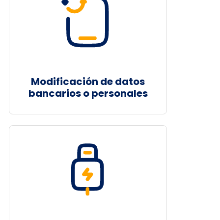
Modificación de datos
bancarios o personales