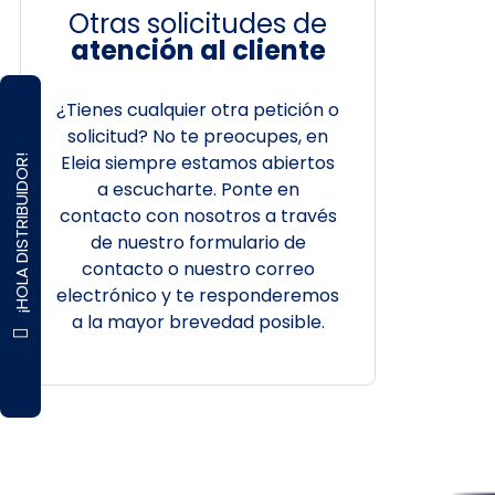
Otras solicitudes de
atención al cliente
¿Tienes cualquier otra petición o
solicitud? No te preocupes, en
Eleia siempre estamos abiertos
¡HOLA DISTRIBUIDOR!
a escucharte. Ponte en
contacto con nosotros a través
de nuestro formulario de
contacto o nuestro correo
electrónico y te responderemos
a la mayor brevedad posible.