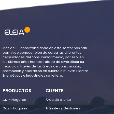
Más de 80 años trabajando en este sector nos han
permitido conocer bien de cerca las diferentes
necesidades del consumidor medio, por eso, en
los últimos años hemos tratado de diversificar su
negocio a través de las áreas de construcción,
promoción y operación en cuanto a nuevas Plantas
Energéticas e Industriales se refiere.
PRODUCTOS
CLIENTE
Luz – Hogares
Área de cliente
Gas – Hogares
Trámites y Gestiones