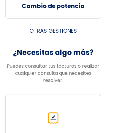
Cambio de potencia
OTRAS GESTIONES
¿Necesitas algo más?
Puedes consultar tus facturas o realizar
cualquier consulta que necesites
resolver.