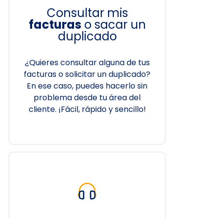
Consultar mis
facturas
o sacar un
duplicado
¿Quieres consultar alguna de tus
facturas o solicitar un duplicado?
En ese caso, puedes hacerlo sin
problema desde tu área del
cliente. ¡Fácil, rápido y sencillo!