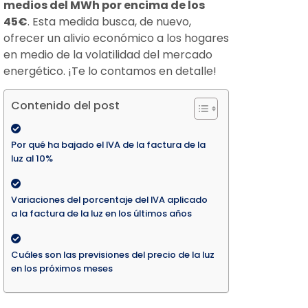
medios del MWh por encima de los
45€
. Esta medida busca, de nuevo,
ofrecer un alivio económico a los hogares
en medio de la volatilidad del mercado
energético. ¡Te lo contamos en detalle!
Contenido del post
Por qué ha bajado el IVA de la factura de la
luz al 10%
Variaciones del porcentaje del IVA aplicado
a la factura de la luz en los últimos años
Cuáles son las previsiones del precio de la luz
en los próximos meses