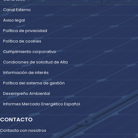
Canal Externo
Aviso legal
Política de privacidad
Política de cookies
Cumplimiento corporativo
Condiciones de solicitud de Alta
Información de interés
Política del sistema de gestión
Desempeño Ambiental
Informes Mercado Energético Español
CONTACTO
Contacta con nosotros