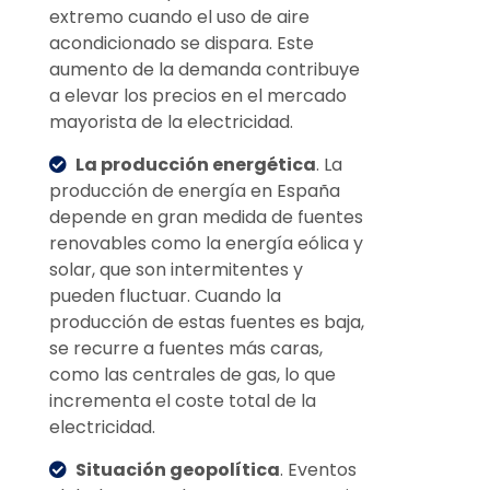
extremo cuando el uso de aire
acondicionado se dispara. Este
aumento de la demanda contribuye
a elevar los precios en el mercado
mayorista de la electricidad.
La producción energética
. La
producción de energía en España
depende en gran medida de fuentes
renovables como la energía eólica y
solar, que son intermitentes y
pueden fluctuar. Cuando la
producción de estas fuentes es baja,
se recurre a fuentes más caras,
como las centrales de gas, lo que
incrementa el coste total de la
electricidad.
Situación geopolítica
. Eventos