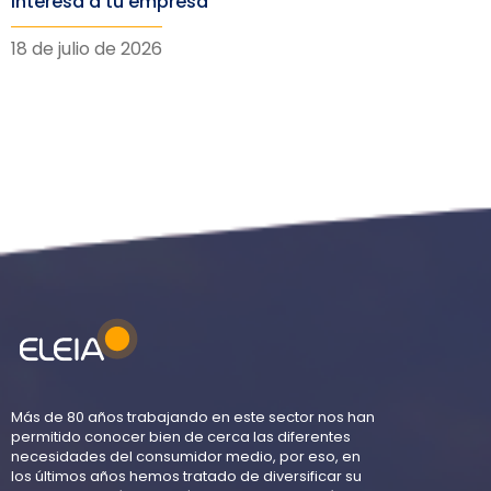
interesa a tu empresa
18 de julio de 2026
Más de 80 años trabajando en este sector nos han
permitido conocer bien de cerca las diferentes
necesidades del consumidor medio, por eso, en
los últimos años hemos tratado de diversificar su