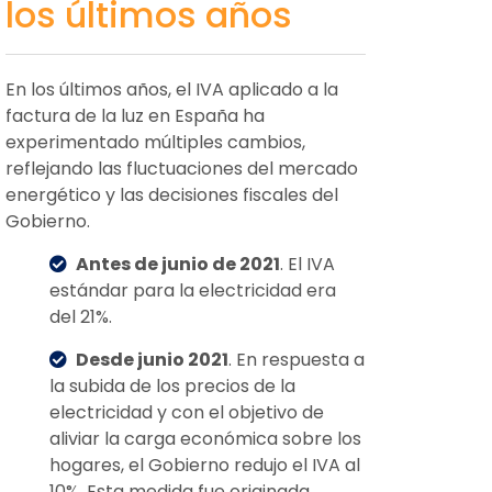
los últimos años
En los últimos años, el IVA aplicado a la
factura de la luz en España ha
experimentado múltiples cambios,
reflejando las fluctuaciones del mercado
energético y las decisiones fiscales del
Gobierno.
Antes de junio de 2021
. El IVA
estándar para la electricidad era
del 21%.
Desde junio 2021
. En respuesta a
la subida de los precios de la
electricidad y con el objetivo de
aliviar la carga económica sobre los
hogares, el Gobierno redujo el IVA al
10%. Esta medida fue originada