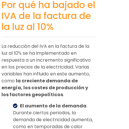
Por qué ha bajado el
IVA de la factura de
la luz al 10%
La reducción del IVA en la factura de la
luz al 10% se ha implementado en
respuesta a un incremento significativo
en los precios de la electricidad. Varias
variables han influido en este aumento,
como
la creciente demanda de
energía, los costes de producción y
los factores geopolíticos
.
El aumento de la demanda
.
Durante ciertos periodos, la
demanda de electricidad aumenta,
como en temporadas de calor