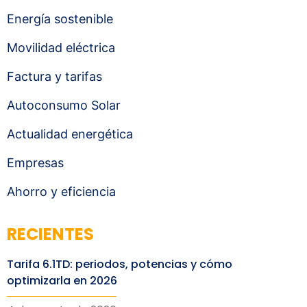
Energía sostenible
Movilidad eléctrica
Factura y tarifas
Autoconsumo Solar
Actualidad energética
Empresas
Ahorro y eficiencia
RECIENTES
Tarifa 6.1TD: periodos, potencias y cómo
optimizarla en 2026