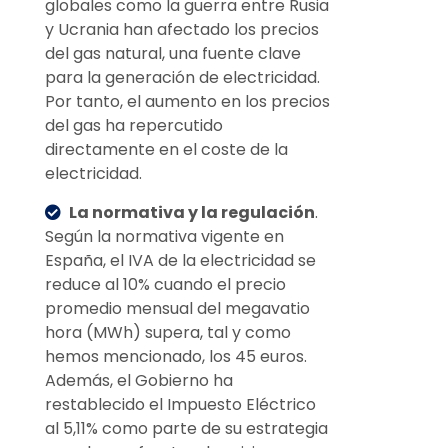
globales como la guerra entre Rusia
y Ucrania han afectado los precios
del gas natural, una fuente clave
para la generación de electricidad.
Por tanto, el aumento en los precios
del gas ha repercutido
directamente en el coste de la
electricidad.
La normativa y la regulación
.
Según la normativa vigente en
España, el IVA de la electricidad se
reduce al 10% cuando el precio
promedio mensual del megavatio
hora (MWh) supera, tal y como
hemos mencionado, los 45 euros.
Además, el Gobierno ha
restablecido el Impuesto Eléctrico
al 5,11% como parte de su estrategia