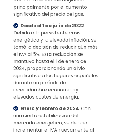
principalmente por el aumento
significativo del precio del gas.
Desde el 1 de julio de 2022
.
Debido a la persistente crisis
energética y la elevada inflación, se
tomó la decisión de reducir aún más
el IVA al 5%. Esta reducción se
mantuvo hasta el 1 de enero de
2024, proporcionando un alivio
significativo a los hogares españoles
durante un período de
incertidumbre económica y
elevados costes de energía.
Enero y febrero de 2024
. Con
una cierta estabilización del
mercado energético, se decidió
incrementar el IVA nuevamente al