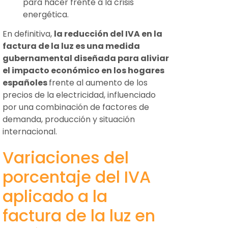
para hacer frente a la crisis
energética.
En definitiva,
la reducción del IVA en la
factura de la luz es una medida
gubernamental diseñada para aliviar
el impacto económico en los hogares
españoles
frente al aumento de los
precios de la electricidad, influenciado
por una combinación de factores de
demanda, producción y situación
internacional.
Variaciones del
porcentaje del IVA
aplicado a la
factura de la luz en