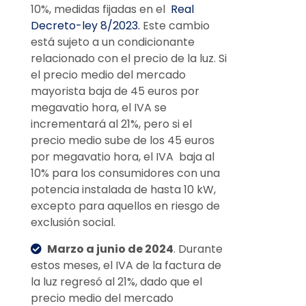
10%, medidas fijadas en el
Real
Decreto-ley 8/2023.
Este cambio
está sujeto a un condicionante
relacionado con el precio de la luz. Si
el precio medio del mercado
mayorista baja de 45 euros por
megavatio hora, el IVA se
incrementará al 21%, pero si el
precio medio sube de los 45 euros
por megavatio hora, el IVA baja al
10% para los consumidores con una
potencia instalada de hasta 10 kW,
excepto para aquellos en riesgo de
exclusión social.
Marzo a junio de 2024
. Durante
estos meses, el IVA de la factura de
la luz regresó al 21%, dado que el
precio medio del mercado