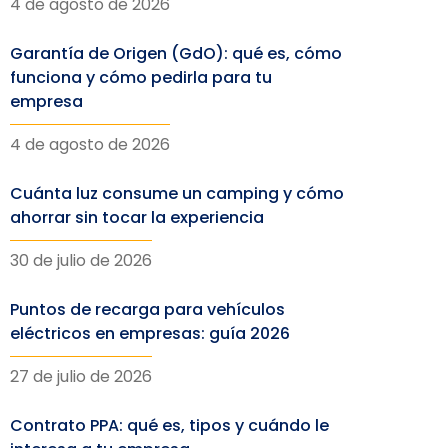
4 de agosto de 2026
Garantía de Origen (GdO): qué es, cómo
funciona y cómo pedirla para tu
empresa
4 de agosto de 2026
Cuánta luz consume un camping y cómo
ahorrar sin tocar la experiencia
30 de julio de 2026
Puntos de recarga para vehículos
eléctricos en empresas: guía 2026
27 de julio de 2026
Contrato PPA: qué es, tipos y cuándo le