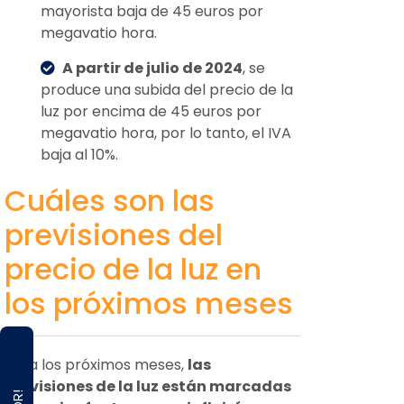
mayorista baja de 45 euros por
megavatio hora.
A partir de julio de 2024
, se
produce una subida del precio de la
luz por encima de 45 euros por
megavatio hora, por lo tanto, el IVA
baja al 10%.
Cuáles son las
previsiones del
precio de la luz en
los próximos meses
Para los próximos meses,
las
previsiones de la luz están marcadas