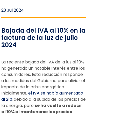
23 Jul 2024
Bajada del IVA al 10% en la
factura de la luz de julio
2024
La reciente bajada del IVA de la luz al 10%
ha generado un notable interés entre los
consumidores. Esta reducción responde
a las medidas del Gobierno para aliviar el
impacto de la crisis energética.
Inicialmente,
el IVA se había aumentado
al 21%
debido a la subida de los precios de
la energía, pero
se ha vuelto a reducir
al 10% al mantenerse los precios