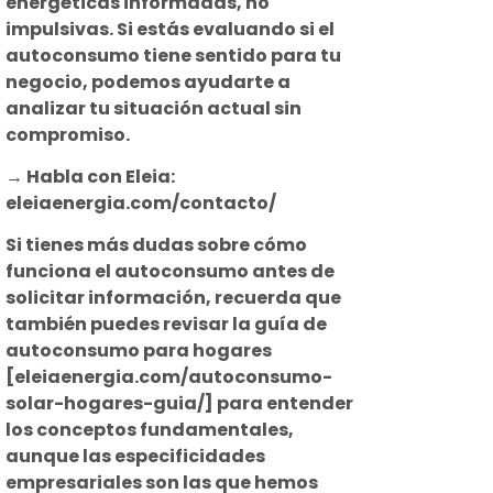
energéticas informadas, no
impulsivas. Si estás evaluando si el
autoconsumo tiene sentido para tu
negocio, podemos ayudarte a
analizar tu situación actual sin
compromiso.
→ Habla con Eleia:
eleiaenergia.com/contacto/
Si tienes más dudas sobre cómo
funciona el autoconsumo antes de
solicitar información, recuerda que
también puedes revisar la guía de
autoconsumo para hogares
[eleiaenergia.com/autoconsumo-
solar-hogares-guia/] para entender
los conceptos fundamentales,
aunque las especificidades
empresariales son las que hemos