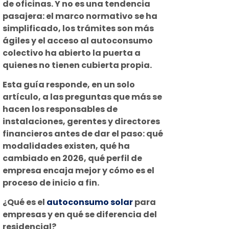
de oficinas. Y no es una tendencia
pasajera: el marco normativo se ha
simplificado, los trámites son más
ágiles y el acceso al autoconsumo
colectivo ha abierto la puerta a
quienes no tienen cubierta propia.
Esta guía responde, en un solo
artículo, a las preguntas que más se
hacen los responsables de
instalaciones, gerentes y directores
financieros antes de dar el paso: qué
modalidades existen, qué ha
cambiado en 2026, qué perfil de
empresa encaja mejor y cómo es el
proceso de inicio a fin.
¿Qué es el
autoconsumo solar
para
empresas y en qué se diferencia del
residencial?