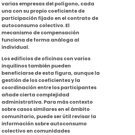
varias empresas del polígono, cada
una con su propio coeficiente de
participación fijado en el contrato de
autoconsumo colectivo. El
mecanismo de compensación
funciona de forma análoga al
individual.
Los edificios de oficinas con varios
inquilinos también pueden
beneficiarse de esta figura, aunque la
gestión de los coeficientes y la
coordinación entre los participantes
añade cierta complejidad
administrativa. Para más contexto
sobre casos similares en el ámbito
comunitario, puede ser útil revisar la
información sobre autoconsumo
colectivo en comunidades