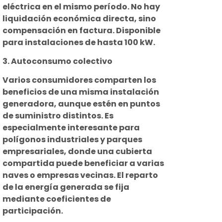
eléctrica en el mismo período. No hay
liquidación económica directa, sino
compensación en factura. Disponible
para instalaciones de hasta 100 kW.
3. Autoconsumo colectivo
Varios consumidores comparten los
beneficios de una misma instalación
generadora, aunque estén en puntos
de suministro distintos. Es
especialmente interesante para
polígonos industriales y parques
empresariales, donde una cubierta
compartida puede beneficiar a varias
naves o empresas vecinas. El reparto
de la energía generada se fija
mediante coeficientes de
participación.