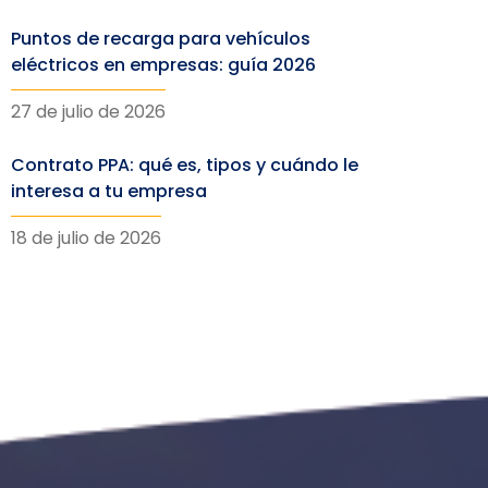
Puntos de recarga para vehículos
eléctricos en empresas: guía 2026
27 de julio de 2026
Contrato PPA: qué es, tipos y cuándo le
interesa a tu empresa
18 de julio de 2026