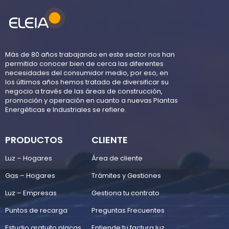
Más de 80 años trabajando en este sector nos han
permitido conocer bien de cerca las diferentes
necesidades del consumidor medio, por eso, en
los últimos años hemos tratado de diversificar su
negocio a través de las áreas de construcción,
promoción y operación en cuanto a nuevas Plantas
Energéticas e Industriales se refiere.
PRODUCTOS
CLIENTE
Luz – Hogares
Área de cliente
Gas – Hogares
Trámites y Gestiones
Luz – Empresas
Gestiona tu contrato
Puntos de recarga
Preguntas Frecuentes
Estudio gratuito placas
Entiende tu factura luz