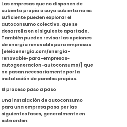
Las empresas que no disponen de
cubierta propia o cuya cubierta no es
suficiente pueden explorar el
autoconsumo colectivo, que se
desarrolla en el siguiente apartado.
También pueden revisar las opciones
de energía renovable para empresas
[eleiaenergia.com/energia-
renovable-para-empresas-
autogeneracion-autoconsumo/] que
no pasan necesariamente por la
instalación de paneles propios.
El proceso paso a paso
Una instalación de autoconsumo
para una empresa pasa por las
siguientes fases, generalmente en
este orden: