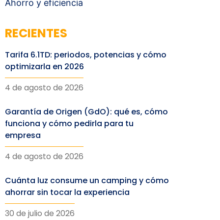
Ahorro y eficiencia
RECIENTES
Tarifa 6.1TD: periodos, potencias y cómo
optimizarla en 2026
4 de agosto de 2026
Garantía de Origen (GdO): qué es, cómo
funciona y cómo pedirla para tu
empresa
4 de agosto de 2026
Cuánta luz consume un camping y cómo
ahorrar sin tocar la experiencia
30 de julio de 2026