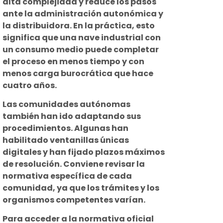
alta complejidad y reduce los pasos
ante la administración autonómica y
la distribuidora. En la práctica, esto
significa que una nave industrial con
un consumo medio puede completar
el proceso en menos tiempo y con
menos carga burocrática que hace
cuatro años.
Las comunidades autónomas
también han ido adaptando sus
procedimientos. Algunas han
habilitado ventanillas únicas
digitales y han fijado plazos máximos
de resolución. Conviene revisar la
normativa específica de cada
comunidad, ya que los trámites y los
organismos competentes varían.
Para acceder a la normativa oficial