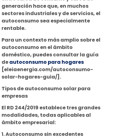
generación hace que, en muchos
sectores industriales y de servicios, el
autoconsumo sea especialmente
rentable.
Para un contexto más amplio sobre el
autoconsumo en el ámbito
doméstico, puedes consultar la guía
de
autoconsumo para hogares
[eleiaenergia.com/autoconsumo-
solar-hogares-guia/].
Tipos de autoconsumo solar para
empresas
El RD 244/2019 establece tres grandes
modalidades, todas aplicables al
ámbito empresarial:
1. Autoconsumo sin excedentes