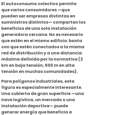
El autoconsumo colectivo permite
que varios consumidores —que
pueden ser empresas distintas en
suministros distintos— compartan los
beneficios de una sola instalación
generadora cercana. No es necesario
que estén en el mismo edificio: basta
con que estén conectados a la misma
red de distribución y a una distancia
máxima definida por la normativa (2
km en baja tensión, 500 m en alta
tensión en muchas comunidades).
Para polígonos industriales, esta
figura es especialmente interesante.
Una cubierta de gran superficie —una
nave logística, un mercado o una
instalación deportiva— puede
generar energía que beneficia a