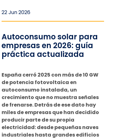
22 Jun 2026
Autoconsumo solar para
empresas en 2026: guía
práctica actualizada
España cerró 2025 con más de 10 GW
de potencia fotovoltaica en
autoconsumo instalada, un
crecimiento que no muestra señales
de frenarse. Detrás de ese dato hay
miles de empresas que han decidido
producir parte de su propia
electricidad: desde pequeñas naves
industriales hasta grandes edificios