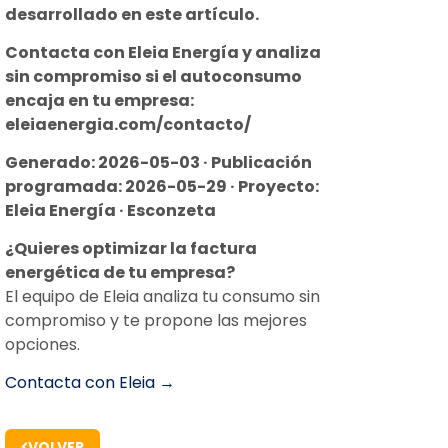
desarrollado en este artículo.
Contacta con Eleia Energía y analiza
sin compromiso si el autoconsumo
encaja en tu empresa:
eleiaenergia.com/contacto/
Generado: 2026-05-03 · Publicación
programada: 2026-05-29 · Proyecto:
Eleia Energía · Esconzeta
¿Quieres optimizar la factura
energética de tu empresa?
El equipo de Eleia analiza tu consumo sin
compromiso y te propone las mejores
opciones.
Contacta con Eleia →
VOLVER