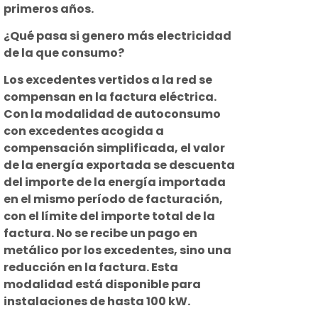
primeros años.
¿Qué pasa si genero más electricidad
de la que consumo?
Los excedentes vertidos a la red se
compensan en la factura eléctrica.
Con la modalidad de autoconsumo
con excedentes acogida a
compensación simplificada, el valor
de la energía exportada se descuenta
del importe de la energía importada
en el mismo período de facturación,
con el límite del importe total de la
factura. No se recibe un pago en
metálico por los excedentes, sino una
reducción en la factura. Esta
modalidad está disponible para
instalaciones de hasta 100 kW.