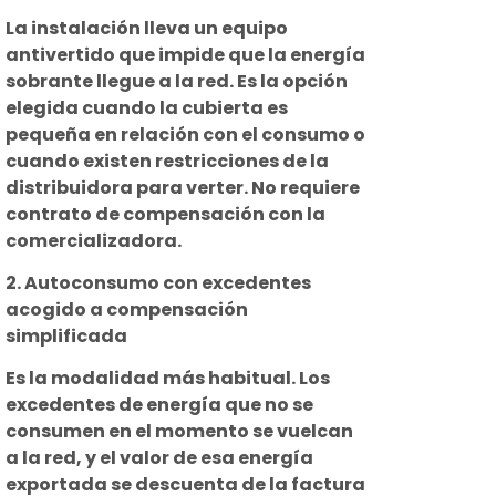
La instalación lleva un equipo
antivertido que impide que la energía
sobrante llegue a la red. Es la opción
elegida cuando la cubierta es
pequeña en relación con el consumo o
cuando existen restricciones de la
distribuidora para verter. No requiere
contrato de compensación con la
comercializadora.
2. Autoconsumo con excedentes
acogido a compensación
simplificada
Es la modalidad más habitual. Los
excedentes de energía que no se
consumen en el momento se vuelcan
a la red, y el valor de esa energía
exportada se descuenta de la factura