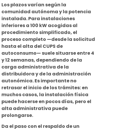
Los plazos varían según la
comunidad autónoma y la potencia
instalada. Para instalaciones
inferiores a 100 kW acogidas al
procedimiento simplificado, el
proceso completo —desde la solicitud
hasta el alta del CUPS de
autoconsumo— suele situarse entre 4
y 12 semanas, dependiendo de la
carga administrativa de la
distribuidora y de la administración
autonómica. Es importante no
retrasar el inicio de los trámites: en
muchos casos, la instalación física
puede hacerse en pocos días, pero el
alta administrativa puede
prolongarse.
Da el paso con el respaldo de un