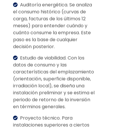
Auditoría energética. Se analiza
el consumo histórico (curvas de
carga, facturas de los últimos 12
meses) para entender cuándo y
cuánto consume la empresa. Este
paso es la base de cualquier
decisión posterior.
Estudio de viabilidad. Con los
datos de consumo y las
características del emplazamiento
(orientación, superficie disponible,
irradiación local), se diseña una
instalación preliminar y se estima el
periodo de retorno de la inversión
en términos generales.
Proyecto técnico. Para
instalaciones superiores a ciertos