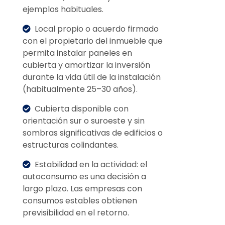
ejemplos habituales.
Local propio o acuerdo firmado
con el propietario del inmueble que
permita instalar paneles en
cubierta y amortizar la inversión
durante la vida útil de la instalación
(habitualmente 25–30 años).
Cubierta disponible con
orientación sur o suroeste y sin
sombras significativas de edificios o
estructuras colindantes.
Estabilidad en la actividad: el
autoconsumo es una decisión a
largo plazo. Las empresas con
consumos estables obtienen
previsibilidad en el retorno.