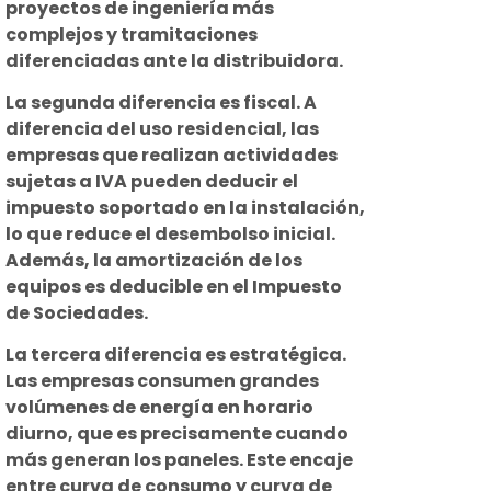
proyectos de ingeniería más
complejos y tramitaciones
diferenciadas ante la distribuidora.
La segunda diferencia es fiscal. A
diferencia del uso residencial, las
empresas que realizan actividades
sujetas a IVA pueden deducir el
impuesto soportado en la instalación,
lo que reduce el desembolso inicial.
Además, la amortización de los
equipos es deducible en el Impuesto
de Sociedades.
La tercera diferencia es estratégica.
Las empresas consumen grandes
volúmenes de energía en horario
diurno, que es precisamente cuando
más generan los paneles. Este encaje
entre curva de consumo y curva de