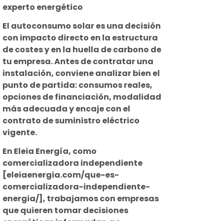
experto energético
El autoconsumo solar es una decisión
con impacto directo en la estructura
de costes y en la huella de carbono de
tu empresa. Antes de contratar una
instalación, conviene analizar bien el
punto de partida: consumos reales,
opciones de financiación, modalidad
más adecuada y encaje con el
contrato de suministro eléctrico
vigente.
En Eleia Energía, como
comercializadora independiente
[eleiaenergia.com/que-es-
comercializadora-independiente-
energia/], trabajamos con empresas
que quieren tomar decisiones