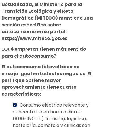
actualizada, el Ministerio para la
Transición Ecológica y el Reto
Demográfico (MITECO) mantiene una
sección específica sobre
autoconsumo en su portal:
https://www.miteco.gob.es
¿Qué empresas tienen más sentido
para el autoconsumo?
El autoconsumo fotovoltaico no
encaja igual en todos los negocios. El
perfil que obtiene mayor
aprovechamiento tiene cuatro
características:
Consumo eléctrico relevante y
concentrado en horario diurno
(9:00–18:00 h). Industria, logística,
hostelería, comercio y clínicas son