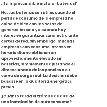
¿Es imprescindible instalar baterías?
No. Las baterías son útiles cuando el
perfil de consumo de la empresa no
coincide bien con las horas de
generación solar, o cuando hay
interés en garantizar suministro ante
cortes de red. Sin embargo, muchas
empresas con consumo intenso en
horario diurno obtienen un
aprovechamiento elevado sin
baterías, simplemente ajustando el
dimensionado de los paneles a su
curva de carga real. La decisión debe
basarse en la auditoría energética
previa.
¿Cuánto tarda el trámite de alta de
una instalación de autoconsumo?