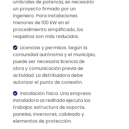
umbrales de potencia, es necesario
un proyecto firmado por un
ingeniero. Para instalaciones
menores de 100 kW en el
procedimiento simplificado, los
requisitos son más reducidos.
Licencias y permisos. Según la
comunidad autónoma y el municipio,
puede ser necesaria licencia de
obra y comunicación previa de
actividad. La distribuidora debe
autorizar el punto de conexión.
Instalación física. Una empresa
instaladora acreditada ejecuta los
trabajos: estructura de soporte,
paneles, inversores, cableado y
elementos de protección.