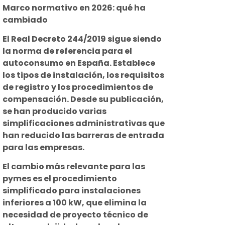
Marco normativo en 2026: qué ha
cambiado
El Real Decreto 244/2019 sigue siendo
la norma de referencia para el
autoconsumo en España. Establece
los tipos de instalación, los requisitos
de registro y los procedimientos de
compensación. Desde su publicación,
se han producido varias
simplificaciones administrativas que
han reducido las barreras de entrada
para las empresas.
El cambio más relevante para las
pymes es el procedimiento
simplificado para instalaciones
inferiores a 100 kW, que elimina la
necesidad de proyecto técnico de