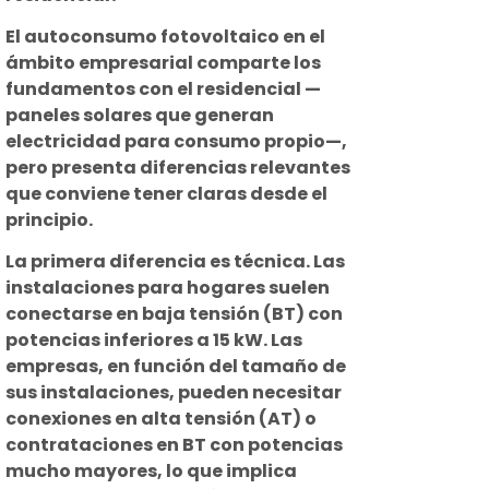
El autoconsumo fotovoltaico en el
ámbito empresarial comparte los
fundamentos con el residencial —
paneles solares que generan
electricidad para consumo propio—,
pero presenta diferencias relevantes
que conviene tener claras desde el
principio.
La primera diferencia es técnica. Las
instalaciones para hogares suelen
conectarse en baja tensión (BT) con
potencias inferiores a 15 kW. Las
empresas, en función del tamaño de
sus instalaciones, pueden necesitar
conexiones en alta tensión (AT) o
contrataciones en BT con potencias
mucho mayores, lo que implica