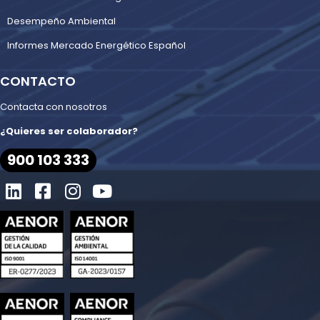
Desempeño Ambiental
Informes Mercado Energético Español
CONTACTO
Contacta con nosotros
¿Quieres ser colaborador?
900 103 333