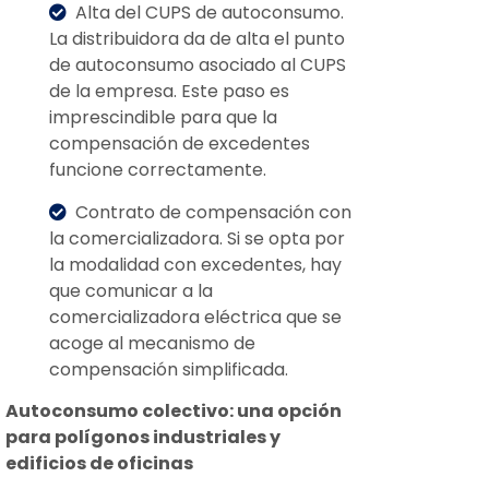
Alta del CUPS de autoconsumo.
La distribuidora da de alta el punto
de autoconsumo asociado al CUPS
de la empresa. Este paso es
imprescindible para que la
compensación de excedentes
funcione correctamente.
Contrato de compensación con
la comercializadora. Si se opta por
la modalidad con excedentes, hay
que comunicar a la
comercializadora eléctrica que se
acoge al mecanismo de
compensación simplificada.
Autoconsumo colectivo: una opción
para polígonos industriales y
edificios de oficinas