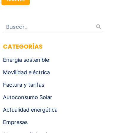
CATEGORÍAS
Energía sostenible
Movilidad eléctrica
Factura y tarifas
Autoconsumo Solar
Actualidad energética
Empresas