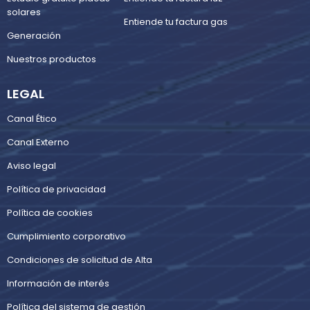
solares
Entiende tu factura gas
Generación
Nuestros productos
LEGAL
Canal Ético
Canal Externo
Aviso legal
Política de privacidad
Política de cookies
Cumplimiento corporativo
Condiciones de solicitud de Alta
Información de interés
Política del sistema de gestión