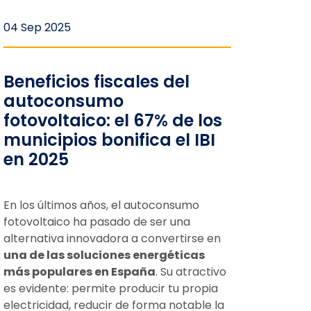
04 Sep 2025
Beneficios fiscales del
autoconsumo
fotovoltaico: el 67% de los
municipios bonifica el IBI
en 2025
En los últimos años, el autoconsumo
fotovoltaico ha pasado de ser una
alternativa innovadora a convertirse en
una de las soluciones energéticas
más populares en España
. Su atractivo
es evidente: permite producir tu propia
electricidad, reducir de forma notable la