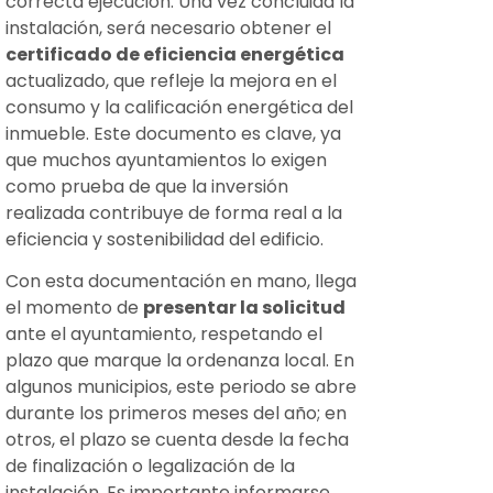
correcta ejecución. Una vez concluida la
instalación, será necesario obtener el
certificado de eficiencia energética
actualizado, que refleje la mejora en el
consumo y la calificación energética del
inmueble. Este documento es clave, ya
que muchos ayuntamientos lo exigen
como prueba de que la inversión
realizada contribuye de forma real a la
eficiencia y sostenibilidad del edificio.
Con esta documentación en mano, llega
el momento de
presentar la solicitud
ante el ayuntamiento, respetando el
plazo que marque la ordenanza local. En
algunos municipios, este periodo se abre
durante los primeros meses del año; en
otros, el plazo se cuenta desde la fecha
de finalización o legalización de la
instalación. Es importante informarse