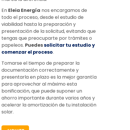
En
Eleia Energía
nos encargamos de
todo el proceso, desde el estudio de
viabilidad hasta la preparación y
presentación de la solicitud, evitando que
tengas que preocuparte por trámites o
papeleos.
Puedes
solicitar tu estudio y
comenzar el proceso
.
Tomarse el tiempo de preparar la
documentación correctamente y
presentarla en plazo es la mejor garantía
para aprovechar al máximo esta
bonificación, que puede suponer un
ahorro importante durante varios años y
acelerar la amortización de tu instalación
solar.