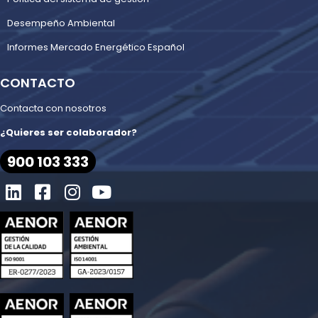
Desempeño Ambiental
Informes Mercado Energético Español
CONTACTO
Contacta con nosotros
¿Quieres ser colaborador?
900 103 333