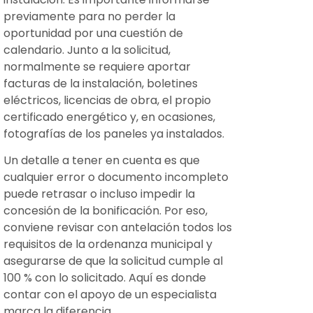
previamente para no perder la
oportunidad por una cuestión de
calendario. Junto a la solicitud,
normalmente se requiere aportar
facturas de la instalación, boletines
eléctricos, licencias de obra, el propio
certificado energético y, en ocasiones,
fotografías de los paneles ya instalados.
Un detalle a tener en cuenta es que
cualquier error o documento incompleto
puede retrasar o incluso impedir la
concesión de la bonificación. Por eso,
conviene revisar con antelación todos los
requisitos de la ordenanza municipal y
asegurarse de que la solicitud cumple al
100 % con lo solicitado. Aquí es donde
contar con el apoyo de un especialista
marca la diferencia.