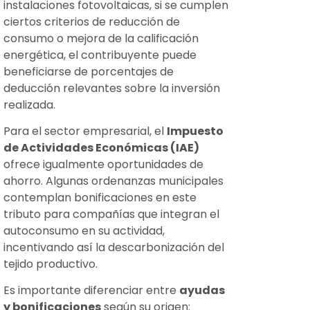
instalaciones fotovoltaicas, si se cumplen
ciertos criterios de reducción de
consumo o mejora de la calificación
energética, el contribuyente puede
beneficiarse de porcentajes de
deducción relevantes sobre la inversión
realizada.
Para el sector empresarial, el
Impuesto
de Actividades Económicas (IAE)
ofrece igualmente oportunidades de
ahorro. Algunas ordenanzas municipales
contemplan bonificaciones en este
tributo para compañías que integran el
autoconsumo en su actividad,
incentivando así la descarbonización del
tejido productivo.
Es importante diferenciar entre
ayudas
y bonificaciones
según su origen: