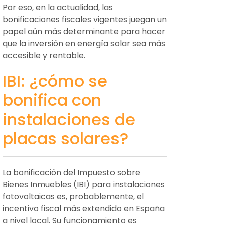
Por eso, en la actualidad, las
bonificaciones fiscales vigentes juegan un
papel aún más determinante para hacer
que la inversión en energía solar sea más
accesible y rentable.
IBI: ¿cómo se
bonifica con
instalaciones de
placas solares?
La bonificación del Impuesto sobre
Bienes Inmuebles (IBI) para instalaciones
fotovoltaicas es, probablemente, el
incentivo fiscal más extendido en España
a nivel local. Su funcionamiento es