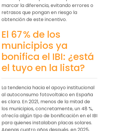
marcar la diferencia, evitando errores o
retrasos que pongan en riesgo la
obtención de este incentivo.
El 67 % de los
municipios ya
bonifica el IBI: ¿está
el tuyo en la lista?
La tendencia hacia el apoyo institucional
al autoconsumo fotovoltaico en España
es clara. En 2021, menos de la mitad de
los municipios, concretamente, un 48 %,
ofrecía algún tipo de bonificación en el IBI
para quienes instalaban placas solares.
Apenas cuatro años después, en 2025,