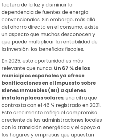
factura de la luz y disminuir la
dependencia de fuentes de energía
convencionales. Sin embargo, más allá
del ahorro directo en el consumo, existe
un aspecto que muchos desconocen y
que puede multiplicar la rentabilidad de
la inversión: los beneficios fiscales.
En 2025, esta oportunidad es más
relevante que nunca.
Un 67 % de los
municipios españoles ya ofrece
bonificaciones en el Impuesto sobre
Bienes Inmuebles (IBI) a quienes
instalan placas solares
, una cifra que
contrasta con el 48 % registrado en 2021.
Este crecimiento refleja el compromiso
creciente de las administraciones locales
con la transición energética y el apoyo a
los hogares y empresas que apuestan