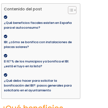
Contenido del post
¿Qué beneficios fiscales existen en España
para el autoconsumo?
IBI: ¿cómo se bonifica con instalaciones de
placas solares?
El 67 % de los municipios ya bonifica el IBI:
¿está el tuyo en la lista?
¿Qué debo hacer para solicitar la
bonificación del IBI?: pasos generales para
solicitarlo en el ayuntamiento