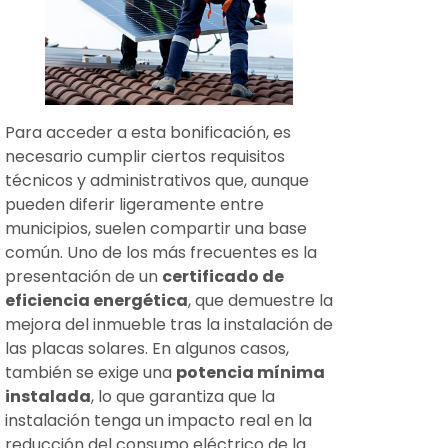
Para acceder a esta bonificación, es
necesario cumplir ciertos requisitos
técnicos y administrativos que, aunque
pueden diferir ligeramente entre
municipios, suelen compartir una base
común. Uno de los más frecuentes es la
presentación de un
certificado de
eficiencia energética
, que demuestre la
mejora del inmueble tras la instalación de
las placas solares. En algunos casos,
también se exige una
potencia mínima
instalada
, lo que garantiza que la
instalación tenga un impacto real en la
reducción del consumo eléctrico de la