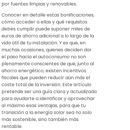
por fuentes limpias y renovables.
Conocer en detalle estas bonificaciones,
cómo acceder a ellas y qué requisitos
debes cumplir puede suponer miles de
euros de ahorro adicional a lo largo de la
vida útil de tu instalación. Y es que, en
muchas ocasiones, quienes deciden dar
el paso hacia el autoconsumo no son
plenamente conscientes de que, junto al
ahorro energético, existen incentivos
fiscales que pueden reducir aún más el
coste total de la inversión. Este artículo
pretende ser una guía clara y actualizada
para ayudarte a identificar y aprovechar
al máximo esas ventajas, para que tu
transición a la energía solar sea no solo
más sostenible, sino también más
rentable.