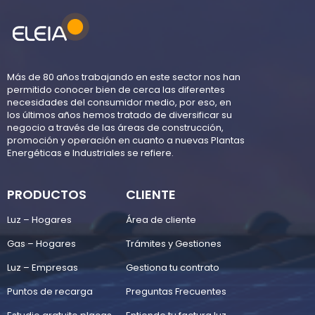
Más de 80 años trabajando en este sector nos han
permitido conocer bien de cerca las diferentes
necesidades del consumidor medio, por eso, en
los últimos años hemos tratado de diversificar su
negocio a través de las áreas de construcción,
promoción y operación en cuanto a nuevas Plantas
Energéticas e Industriales se refiere.
PRODUCTOS
CLIENTE
Luz – Hogares
Área de cliente
Gas – Hogares
Trámites y Gestiones
Luz – Empresas
Gestiona tu contrato
Puntos de recarga
Preguntas Frecuentes