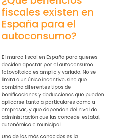
¿Qué beneficios
fiscales existen en
España para el
autoconsumo?
El marco fiscal en España para quienes
deciden apostar por el autoconsumo
fotovoltaico es amplio y variado. No se
limita a un único incentivo, sino que
combina diferentes tipos de
bonificaciones y deducciones que pueden
aplicarse tanto a particulares como a
empresas, y que dependen del nivel de
administración que las concede: estatal,
autonómica o municipal.
Uno de los más conocidos es la