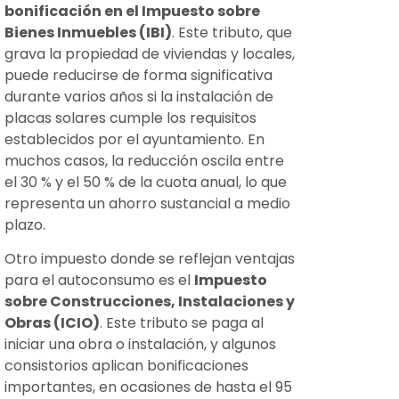
bonificación en el Impuesto sobre
Bienes Inmuebles (IBI)
. Este tributo, que
grava la propiedad de viviendas y locales,
puede reducirse de forma significativa
durante varios años si la instalación de
placas solares cumple los requisitos
establecidos por el ayuntamiento. En
muchos casos, la reducción oscila entre
el 30 % y el 50 % de la cuota anual, lo que
representa un ahorro sustancial a medio
plazo.
Otro impuesto donde se reflejan ventajas
para el autoconsumo es el
Impuesto
sobre Construcciones, Instalaciones y
Obras (ICIO)
. Este tributo se paga al
iniciar una obra o instalación, y algunos
consistorios aplican bonificaciones
importantes, en ocasiones de hasta el 95