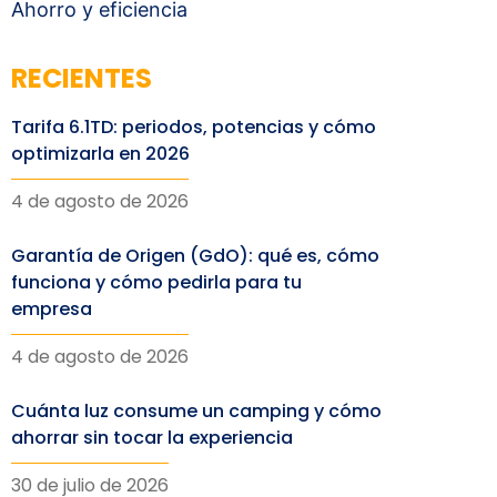
Ahorro y eficiencia
RECIENTES
Tarifa 6.1TD: periodos, potencias y cómo
optimizarla en 2026
4 de agosto de 2026
Garantía de Origen (GdO): qué es, cómo
funciona y cómo pedirla para tu
empresa
4 de agosto de 2026
Cuánta luz consume un camping y cómo
ahorrar sin tocar la experiencia
30 de julio de 2026