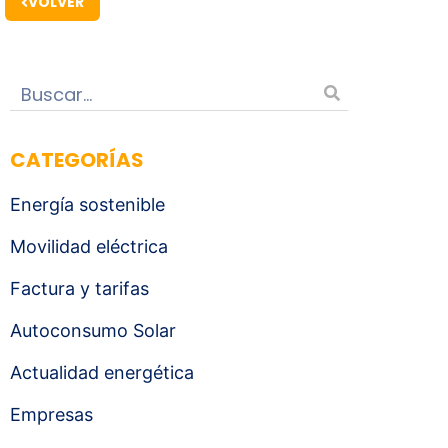
VOLVER
CATEGORÍAS
Energía sostenible
Movilidad eléctrica
Factura y tarifas
Autoconsumo Solar
Actualidad energética
Empresas