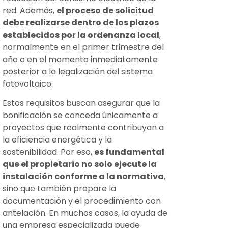
red. Además,
el proceso de solicitud
debe realizarse dentro de los plazos
establecidos por la ordenanza local
,
normalmente en el primer trimestre del
año o en el momento inmediatamente
posterior a la legalización del sistema
fotovoltaico.
Estos requisitos buscan asegurar que la
bonificación se conceda únicamente a
proyectos que realmente contribuyan a
la eficiencia energética y la
sostenibilidad. Por eso,
es fundamental
que el propietario no solo ejecute la
instalación conforme a la normativa
,
sino que también prepare la
documentación y el procedimiento con
antelación. En muchos casos, la ayuda de
una empresa especializada puede