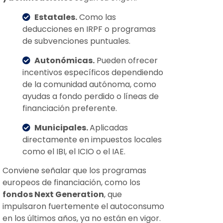
Estatales.
Como las
deducciones en IRPF o programas
de subvenciones puntuales.
Autonómicas.
Pueden ofrecer
incentivos específicos dependiendo
de la comunidad autónoma, como
ayudas a fondo perdido o líneas de
financiación preferente.
Municipales.
Aplicadas
directamente en impuestos locales
como el IBI, el ICIO o el IAE.
Conviene señalar que los programas
europeos de financiación, como los
fondos Next Generation
, que
impulsaron fuertemente el autoconsumo
en los últimos años, ya no están en vigor.