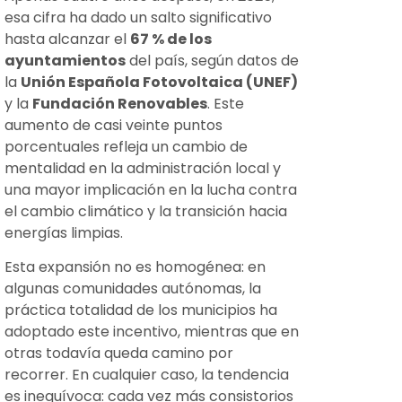
esa cifra ha dado un salto significativo
hasta alcanzar el
67 % de los
ayuntamientos
del país, según datos de
la
Unión Española Fotovoltaica (UNEF)
y la
Fundación Renovables
. Este
aumento de casi veinte puntos
porcentuales refleja un cambio de
mentalidad en la administración local y
una mayor implicación en la lucha contra
el cambio climático y la transición hacia
energías limpias.
Esta expansión no es homogénea: en
algunas comunidades autónomas, la
práctica totalidad de los municipios ha
adoptado este incentivo, mientras que en
otras todavía queda camino por
recorrer. En cualquier caso, la tendencia
es inequívoca: cada vez más consistorios