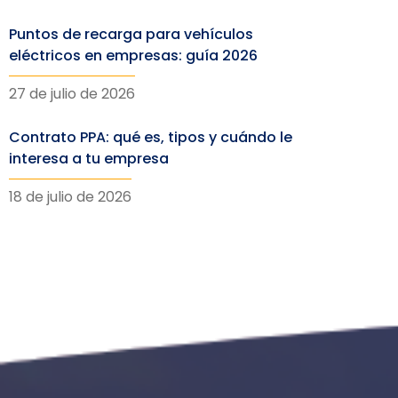
Puntos de recarga para vehículos
eléctricos en empresas: guía 2026
27 de julio de 2026
Contrato PPA: qué es, tipos y cuándo le
interesa a tu empresa
18 de julio de 2026