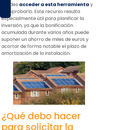
Puedes
acceder a esta herramienta
y
comprobarlo. Este recurso resulta
especialmente útil para planificar la
inversión, ya que la bonificación
acumulada durante varios años puede
suponer un ahorro de miles de euros y
acortar de forma notable el plazo de
amortización de la instalación.
¿Qué debo hacer
para solicitar la