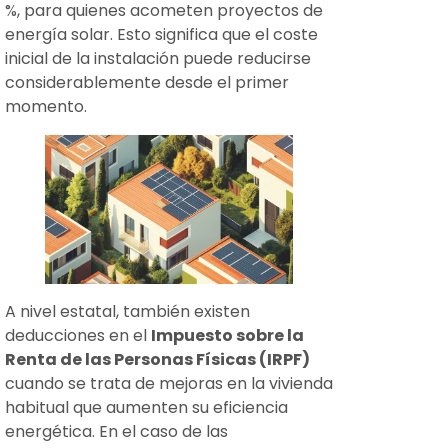
%, para quienes acometen proyectos de
energía solar. Esto significa que el coste
inicial de la instalación puede reducirse
considerablemente desde el primer
momento.
A nivel estatal, también existen
deducciones en el
Impuesto sobre la
Renta de las Personas Físicas (IRPF)
cuando se trata de mejoras en la vivienda
habitual que aumenten su eficiencia
energética. En el caso de las