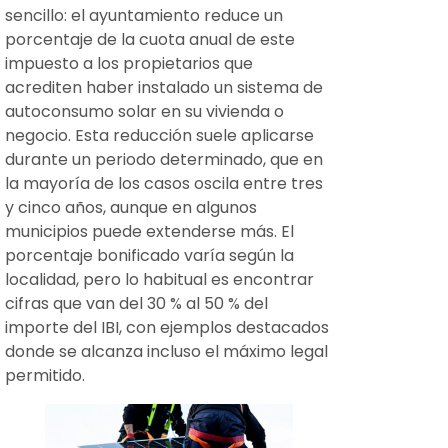
sencillo: el ayuntamiento reduce un
porcentaje de la cuota anual de este
impuesto a los propietarios que
acrediten haber instalado un sistema de
autoconsumo solar en su vivienda o
negocio. Esta reducción suele aplicarse
durante un periodo determinado, que en
la mayoría de los casos oscila entre tres
y cinco años, aunque en algunos
municipios puede extenderse más. El
porcentaje bonificado varía según la
localidad, pero lo habitual es encontrar
cifras que van del 30 % al 50 % del
importe del IBI, con ejemplos destacados
donde se alcanza incluso el máximo legal
permitido.