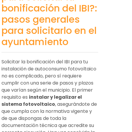
bonificación del IBI?:
pasos generales
para solicitarlo en el
ayuntamiento
Solicitar la bonificación del IBI para tu
instalación de autoconsumo fotovoltaico
no es complicado, pero sí requiere
cumplir con una serie de pasos y plazos
que varían según el municipio. El primer
requisito es
instalar y legalizar el
sistema fotovoltaico
, asegurándote de
que cumpla con la normativa vigente y
de que dispongas de toda la
documentación técnica que acredite su