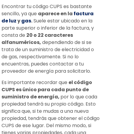
Encontrar tu código CUPS es bastante
sencillo, ya que
aparece en la
factura
de luz
y
gas
.
Suele estar ubicado en la
parte superior o inferior de la factura, y
consta de
20 o 22 caracteres
alfanuméricos,
dependiendo de si se
trata de un suministro de electricidad o
de gas, respectivamente. Si no lo
encuentras, puedes contactar a tu
proveedor de energía para solicitarlo.
Es importante recordar que
el código
CUPS es único para cada punto de
suministro de energía,
por lo que cada
propiedad tendrá su propio código. Esto
significa que, si te mudas a una nueva
propiedad, tendrás que obtener el código
CUPS de ese lugar. Del mismo modo, si
tienes varias propiedades, cada una