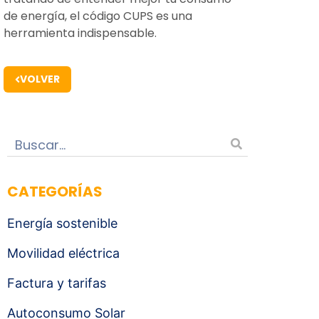
de energía, el código CUPS es una
herramienta indispensable.
VOLVER
CATEGORÍAS
Energía sostenible
Movilidad eléctrica
Factura y tarifas
Autoconsumo Solar