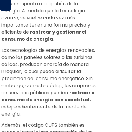
lo que respecta a la gestión de la
energía. A medida que la tecnología
avanza, se vuelve cada vez más
importante tener una forma precisa y
eficiente de
rastrear y gestionar el
consumo de energía
.
Las tecnologías de energías renovables,
como los paneles solares o las turbinas
eólicas, producen energía de manera
irregular, lo cual puede dificultar la
predicción del consumo energético. Sin
embargo, con este código, las empresas
de servicios públicos pueden
rastrear el
consumo de energía con exactitud,
independientemente de la fuente de
energía.
Además, el código CUPS también es