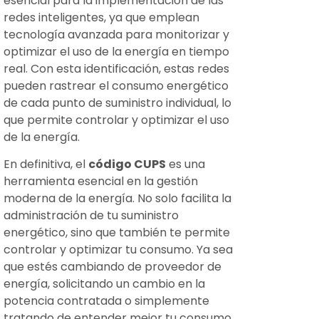
esencial para la implementación de las
redes inteligentes, ya que emplean
tecnología avanzada para monitorizar y
optimizar el uso de la energía en tiempo
real. Con esta identificación, estas redes
pueden rastrear el consumo energético
de cada punto de suministro individual, lo
que permite controlar y optimizar el uso
de la energía.
En definitiva, el
código CUPS
es una
herramienta esencial en la gestión
moderna de la energía. No solo facilita la
administración de tu suministro
energético, sino que también te permite
controlar y optimizar tu consumo. Ya sea
que estés cambiando de proveedor de
energía, solicitando un cambio en la
potencia contratada o simplemente
tratando de entender mejor tu consumo