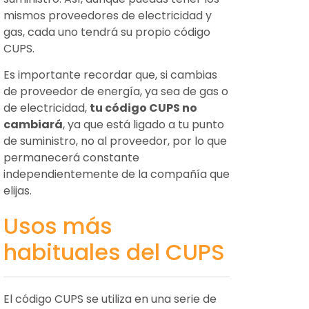
mismos proveedores de electricidad y
gas, cada uno tendrá su propio código
CUPS.
Es importante recordar que, si cambias
de proveedor de energía, ya sea de gas o
de electricidad,
tu código CUPS no
cambiará
, ya que está ligado a tu punto
de suministro, no al proveedor, por lo que
permanecerá constante
independientemente de la compañía que
elijas.
Usos más
habituales del CUPS
El código CUPS se utiliza en una serie de