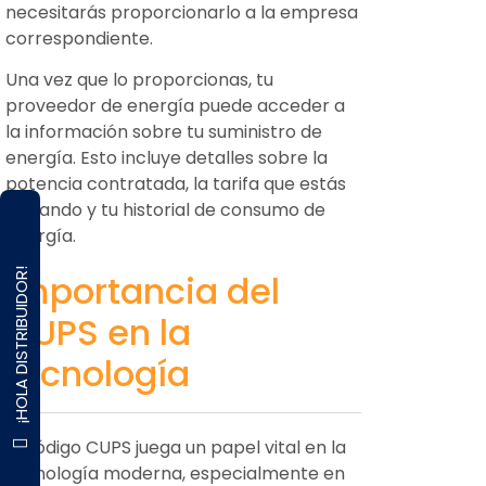
necesitarás proporcionarlo a la empresa
correspondiente.
Una vez que lo proporcionas, tu
proveedor de energía puede acceder a
la información sobre tu suministro de
energía. Esto incluye detalles sobre la
potencia contratada, la tarifa que estás
pagando y tu historial de consumo de
energía.
¡HOLA DISTRIBUIDOR!
Importancia del
CUPS en la
tecnología
El código CUPS juega un papel vital en la
tecnología moderna, especialmente en