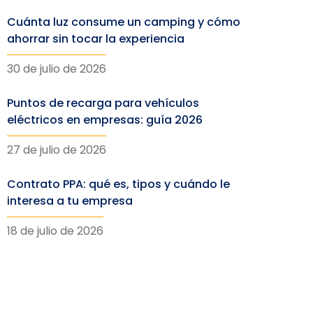
Cuánta luz consume un camping y cómo
ahorrar sin tocar la experiencia
30 de julio de 2026
Puntos de recarga para vehículos
eléctricos en empresas: guía 2026
27 de julio de 2026
Contrato PPA: qué es, tipos y cuándo le
interesa a tu empresa
18 de julio de 2026