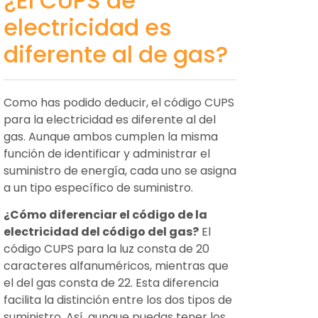
¿El CUPS de
electricidad es
diferente al de gas?
Como has podido deducir, el código CUPS
para la electricidad es diferente al del
gas. Aunque ambos cumplen la misma
función de identificar y administrar el
suministro de energía, cada uno se asigna
a un tipo específico de suministro.
¿Cómo diferenciar el código de la
electricidad del código del gas?
El
código CUPS para la luz consta de 20
caracteres alfanuméricos, mientras que
el del gas consta de 22. Esta diferencia
facilita la distinción entre los dos tipos de
suministro. Así, aunque puedas tener los