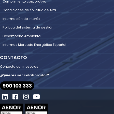
Cumplimiento corporativo
Condiciones de solicitud de Alta
Información de interés
Política del sistema de gestión
Desempeño Ambiental
Informes Mercado Energético Español
CONTACTO
Contacta con nosotros
¿Quieres ser colaborador?
900 103 333