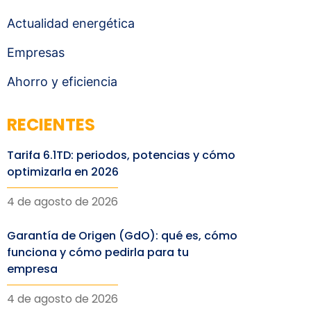
Actualidad energética
Empresas
Ahorro y eficiencia
RECIENTES
Tarifa 6.1TD: periodos, potencias y cómo
optimizarla en 2026
4 de agosto de 2026
Garantía de Origen (GdO): qué es, cómo
funciona y cómo pedirla para tu
empresa
4 de agosto de 2026