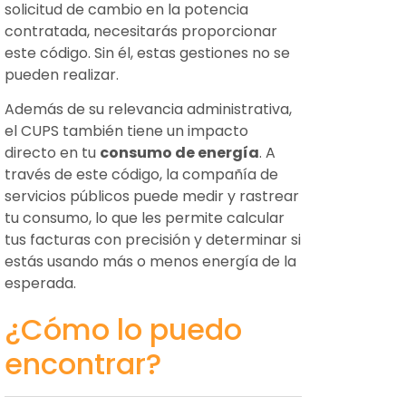
solicitud de cambio en la potencia
contratada, necesitarás proporcionar
este código. Sin él, estas gestiones no se
pueden realizar.
Además de su relevancia administrativa,
el CUPS también tiene un impacto
directo en tu
consumo de energía
. A
través de este código, la compañía de
servicios públicos puede medir y rastrear
tu consumo, lo que les permite calcular
tus facturas con precisión y determinar si
estás usando más o menos energía de la
esperada.
¿Cómo lo puedo
encontrar?