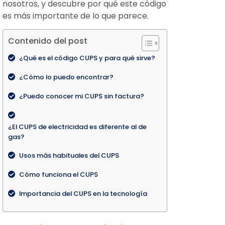
nosotros, y descubre por qué este código
es más importante de lo que parece.
Contenido del post
¿Qué es el código CUPS y para qué sirve?
¿Cómo lo puedo encontrar?
¿Puedo conocer mi CUPS sin factura?
¿El CUPS de electricidad es diferente al de
gas?
Usos más habituales del CUPS
Cómo funciona el CUPS
Importancia del CUPS en la tecnología