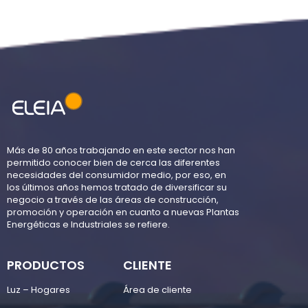
Más de 80 años trabajando en este sector nos han
permitido conocer bien de cerca las diferentes
necesidades del consumidor medio, por eso, en
los últimos años hemos tratado de diversificar su
negocio a través de las áreas de construcción,
promoción y operación en cuanto a nuevas Plantas
Energéticas e Industriales se refiere.
PRODUCTOS
CLIENTE
Luz – Hogares
Área de cliente