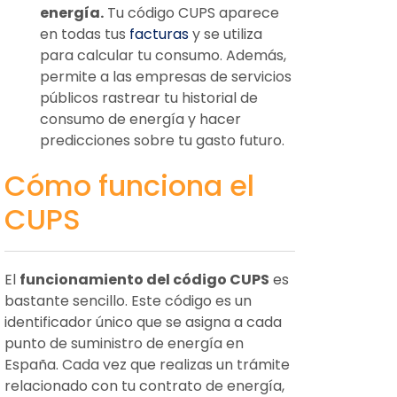
energía.
Tu código CUPS aparece
en todas tus
facturas
y se utiliza
para calcular tu consumo. Además,
permite a las empresas de servicios
públicos rastrear tu historial de
consumo de energía y hacer
predicciones sobre tu gasto futuro.
Cómo funciona el
CUPS
El
funcionamiento del código CUPS
es
bastante sencillo. Este código es un
identificador único que se asigna a cada
punto de suministro de energía en
España. Cada vez que realizas un trámite
relacionado con tu contrato de energía,