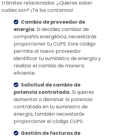
trámites relacionados. ¿Quieres saber
cuáles son? ¡Te los contamos!
Cambio de proveedor de
energía.
Si decides cambiar de
compañía energética, necesitarás
proporcionar tu CUPS. Este código
permite al nuevo proveedor
identificar tu suministro de energía y
realizar el cambio de manera
eficiente.
Solicitud de cambio de
potencia contratada.
Si quieres
aumentar o disminuir la potencia
contratada en tu suministro de
energía, también necesitarás
proporcionar el código CUPS.
Gestión de facturas de