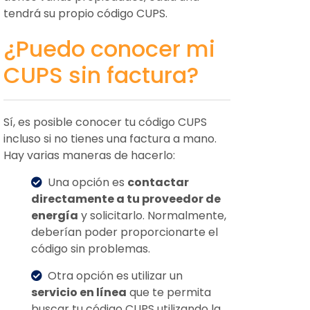
tendrá su propio código CUPS.
¿Puedo conocer mi
CUPS sin factura?
Sí, es posible conocer tu código CUPS
incluso si no tienes una factura a mano.
Hay varias maneras de hacerlo:
Una opción es
contactar
directamente a tu proveedor de
energía
y solicitarlo. Normalmente,
deberían poder proporcionarte el
código sin problemas.
Otra opción es utilizar un
servicio en línea
que te permita
buscar tu código CUPS utilizando la