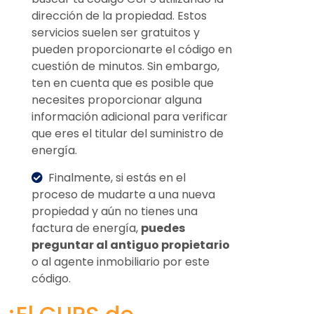
dirección de la propiedad. Estos
servicios suelen ser gratuitos y
pueden proporcionarte el código en
cuestión de minutos. Sin embargo,
ten en cuenta que es posible que
necesites proporcionar alguna
información adicional para verificar
que eres el titular del suministro de
energía.
Finalmente, si estás en el
proceso de mudarte a una nueva
propiedad y aún no tienes una
factura de energía,
puedes
preguntar al antiguo propietario
o al agente inmobiliario por este
código.