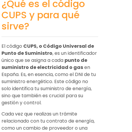
¿Qué es el código
CUPS y para qué
sirve?
El código
CUPS, o Código Universal de
Punto de Suministro
, es un identificador
único que se asigna a cada
punto de
suministro de electricidad o gas
en
España. Es, en esencia, como el DNI de tu
suministro energético. Este código no
solo identifica tu suministro de energía,
sino que también es crucial para su
gestión y control.
Cada vez que realizas un trámite
relacionado con tu contrato de energía,
como un cambio de proveedor o una