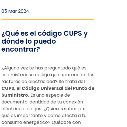
05 Mar 2024
¿Qué es el código CUPS y
dónde lo puedo
encontrar?
¿Alguna vez te has preguntado qué es
ese misterioso código que aparece en tus
facturas de electricidad? Se trata del
CUPS, el Código Universal del Punto de
Suministro.
Es una especie de
documento identidad de tu conexión
eléctrica o de gas. ¿Quieres saber por
qué es importante y cómo afecta a tu
consumo energético? Quédate con