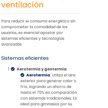
ventilación
Para reducir el consumo energético sin
comprometer la comodidad de los
usuarios, es esencial apostar por
sistemas eficientes y tecnologías
avanzadas.
Sistemas eficientes
Aerotermia y geotermia
:
Aerotermia
. Utiliza el aire
exterior para generar calor o
frío, logrando un ahorro de
hasta el 75% en comparación
con sistemas tradicionales. Es
ideal para gimnasios por su