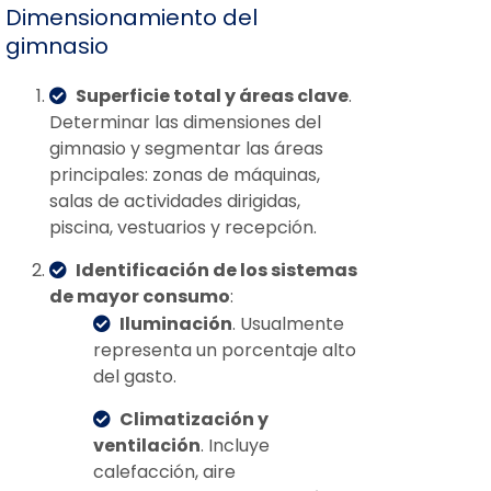
Dimensionamiento del
gimnasio
Superficie total y áreas clave
.
Determinar las dimensiones del
gimnasio y segmentar las áreas
principales: zonas de máquinas,
salas de actividades dirigidas,
piscina, vestuarios y recepción.
Identificación de los sistemas
de mayor consumo
:
Iluminación
. Usualmente
representa un porcentaje alto
del gasto.
Climatización y
ventilación
. Incluye
calefacción, aire