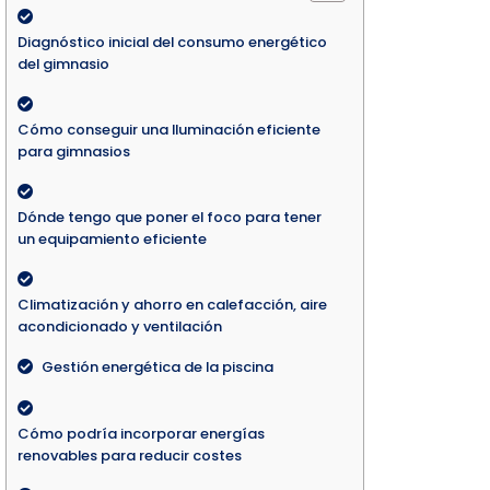
Diagnóstico inicial del consumo energético
del gimnasio
Cómo conseguir una Iluminación eficiente
para gimnasios
Dónde tengo que poner el foco para tener
un equipamiento eficiente
Climatización y ahorro en calefacción, aire
acondicionado y ventilación
Gestión energética de la piscina
Cómo podría incorporar energías
renovables para reducir costes