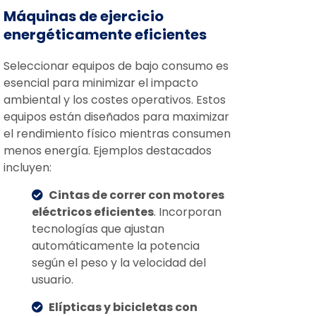
Máquinas de ejercicio
energéticamente eficientes
Seleccionar equipos de bajo consumo es
esencial para minimizar el impacto
ambiental y los costes operativos. Estos
equipos están diseñados para maximizar
el rendimiento físico mientras consumen
menos energía. Ejemplos destacados
incluyen:
Cintas de correr con motores
eléctricos eficientes
. Incorporan
tecnologías que ajustan
automáticamente la potencia
según el peso y la velocidad del
usuario.
Elípticas y bicicletas con