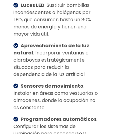
Luces LED
. Sustituir bombillas
incandescentes o halógenas por
LED, que consumen hasta un 80%
menos de energía y tienen una
mayor vida útil.
Aprovechamiento de la luz
natural
. Incorporar ventanas o
claraboyas estratégicamente
situadas para reducir la
dependencia de la luz artificial.
Sensores de movimiento
.
Instalar en áreas como vestuarios o
almacenes, donde la ocupación no
es constante.
Programadores automáticos
.
Configurar los sistemas de
iluminación para encenderse y