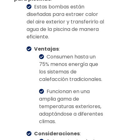
Estas bombas están
diseñadas para extraer calor
del aire exterior y transferirlo al
agua de la piscina de manera
eficiente.
Ventajas
:
Consumen hasta un
75% menos energía que
los sistemas de
calefacción tradicionales.
Funcionan en una
amplia gama de
temperaturas exteriores,
adaptándose a diferentes
climas.
Consideraciones
: