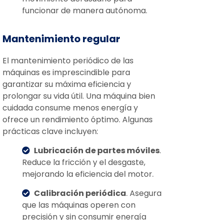
funcionar de manera autónoma.
Mantenimiento regular
El mantenimiento periódico de las
máquinas es imprescindible para
garantizar su máxima eficiencia y
prolongar su vida útil. Una máquina bien
cuidada consume menos energía y
ofrece un rendimiento óptimo. Algunas
prácticas clave incluyen:
Lubricación de partes móviles
.
Reduce la fricción y el desgaste,
mejorando la eficiencia del motor.
Calibración periódica
. Asegura
que las máquinas operen con
precisión y sin consumir energía