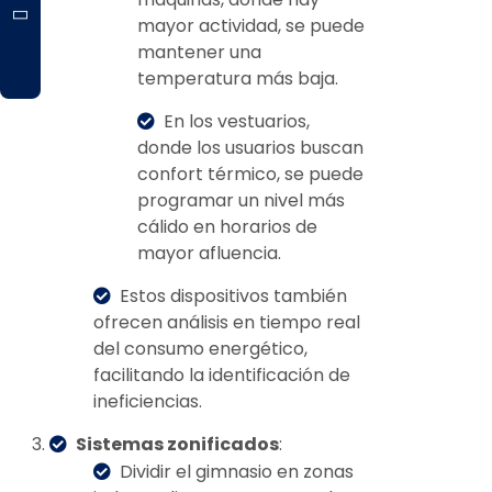
mayor actividad, se puede
mantener una
temperatura más baja.
En los vestuarios,
donde los usuarios buscan
confort térmico, se puede
programar un nivel más
cálido en horarios de
mayor afluencia.
Estos dispositivos también
ofrecen análisis en tiempo real
del consumo energético,
facilitando la identificación de
ineficiencias.
Sistemas zonificados
:
Dividir el gimnasio en zonas