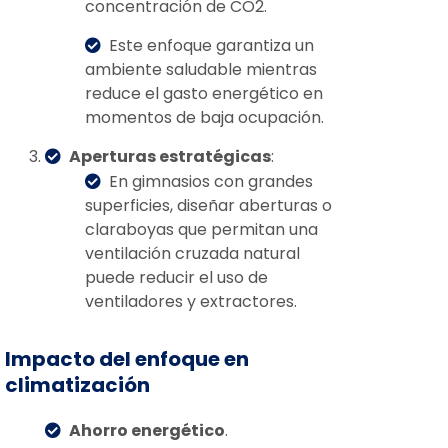
concentración de CO2.
Este enfoque garantiza un
ambiente saludable mientras
reduce el gasto energético en
momentos de baja ocupación.
Aperturas estratégicas
:
En gimnasios con grandes
superficies, diseñar aberturas o
claraboyas que permitan una
ventilación cruzada natural
puede reducir el uso de
ventiladores y extractores.
Impacto del enfoque en
climatización
Ahorro energético
.