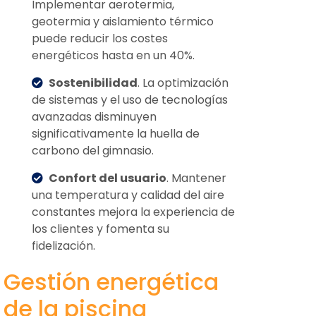
Implementar aerotermia,
geotermia y aislamiento térmico
puede reducir los costes
energéticos hasta en un 40%.
Sostenibilidad
. La optimización
de sistemas y el uso de tecnologías
avanzadas disminuyen
significativamente la huella de
carbono del gimnasio.
Confort del usuario
. Mantener
una temperatura y calidad del aire
constantes mejora la experiencia de
los clientes y fomenta su
fidelización.
Gestión energética
de la piscina