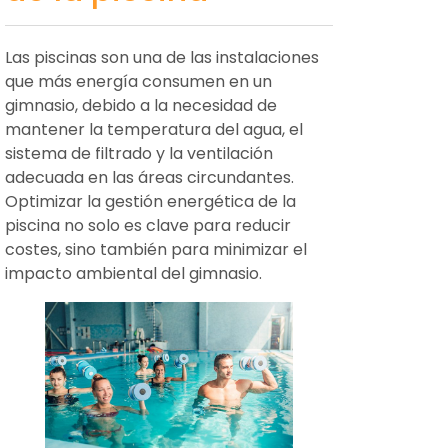
Las piscinas son una de las instalaciones
que más energía consumen en un
gimnasio, debido a la necesidad de
mantener la temperatura del agua, el
sistema de filtrado y la ventilación
adecuada en las áreas circundantes.
Optimizar la gestión energética de la
piscina no solo es clave para reducir
costes, sino también para minimizar el
impacto ambiental del gimnasio.