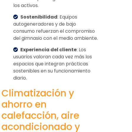
los activos.
Sostenibilidad
: Equipos
autogeneradores y de bajo
consumo refuerzan el compromiso
del gimnasio con el medio ambiente.
Experiencia del cliente
: Los
usuarios valoran cada vez más los
espacios que integran prácticas
sostenibles en su funcionamiento
diario.
Climatización y
ahorro en
calefacción, aire
acondicionado y