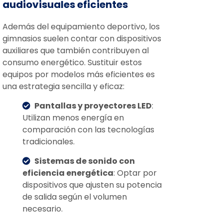
audiovisuales eficientes
Además del equipamiento deportivo, los
gimnasios suelen contar con dispositivos
auxiliares que también contribuyen al
consumo energético. Sustituir estos
equipos por modelos más eficientes es
una estrategia sencilla y eficaz:
Pantallas y proyectores LED
:
Utilizan menos energía en
comparación con las tecnologías
tradicionales.
Sistemas de sonido con
eficiencia energética
: Optar por
dispositivos que ajusten su potencia
de salida según el volumen
necesario.