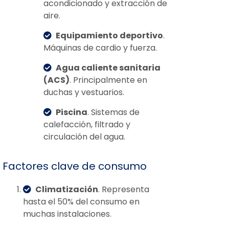
acondicionado y extracción de
aire.
Equipamiento deportivo
.
Máquinas de cardio y fuerza.
Agua caliente sanitaria
(ACS)
. Principalmente en
duchas y vestuarios.
Piscina
. Sistemas de
calefacción, filtrado y
circulación del agua.
Factores clave de consumo
Climatización
. Representa
hasta el 50% del consumo en
muchas instalaciones.