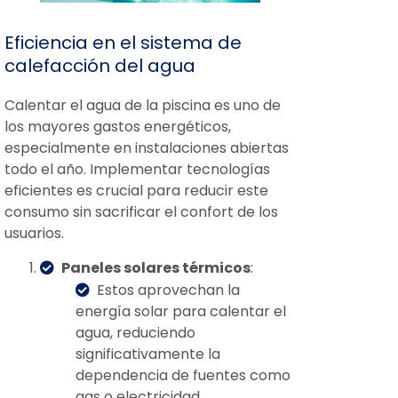
Eficiencia en el sistema de
calefacción del agua
Calentar el agua de la piscina es uno de
los mayores gastos energéticos,
especialmente en instalaciones abiertas
todo el año. Implementar tecnologías
eficientes es crucial para reducir este
consumo sin sacrificar el confort de los
usuarios.
Paneles solares térmicos
:
Estos aprovechan la
energía solar para calentar el
agua, reduciendo
significativamente la
dependencia de fuentes como
gas o electricidad.