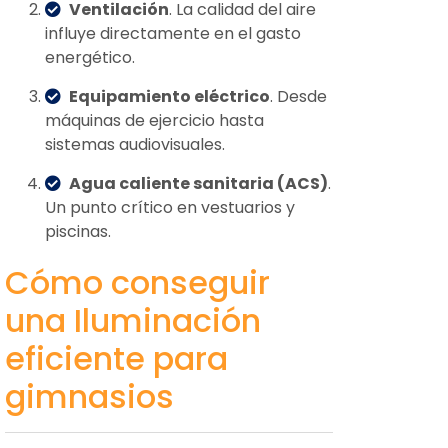
Ventilación
. La calidad del aire
influye directamente en el gasto
energético.
Equipamiento eléctrico
. Desde
máquinas de ejercicio hasta
sistemas audiovisuales.
Agua caliente sanitaria (ACS)
.
Un punto crítico en vestuarios y
piscinas.
Cómo conseguir
una Iluminación
eficiente para
gimnasios