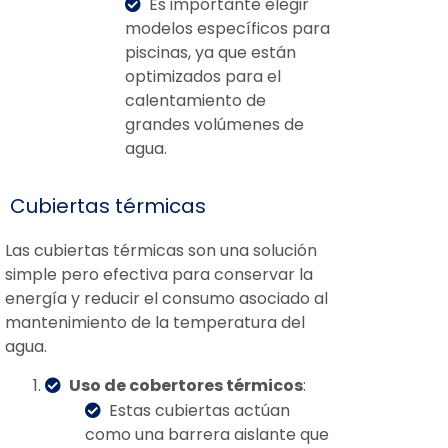
Es importante elegir
modelos específicos para
piscinas, ya que están
optimizados para el
calentamiento de
grandes volúmenes de
agua.
Cubiertas térmicas
Las cubiertas térmicas son una solución
simple pero efectiva para conservar la
energía y reducir el consumo asociado al
mantenimiento de la temperatura del
agua.
Uso de cobertores térmicos
:
Estas cubiertas actúan
como una barrera aislante que