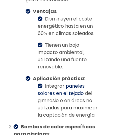
Ventajas
:
Disminuyen el coste
energético hasta en un
60% en climas soleados.
Tienen un bajo
impacto ambiental,
utilizando una fuente
renovable.
Aplicación práctica
:
Integrar
paneles
solares en el tejado
del
gimnasio o en áreas no
utilizadas para maximizar
la captación de energía.
Bombas de calor específicas
para piscinas
: