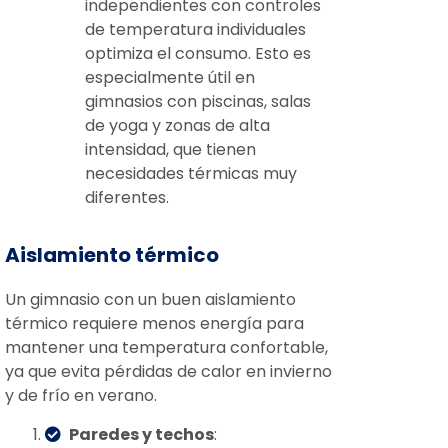
independientes con controles
de temperatura individuales
optimiza el consumo. Esto es
especialmente útil en
gimnasios con piscinas, salas
de yoga y zonas de alta
intensidad, que tienen
necesidades térmicas muy
diferentes.
Aislamiento térmico
Un gimnasio con un buen aislamiento
térmico requiere menos energía para
mantener una temperatura confortable,
ya que evita pérdidas de calor en invierno
y de frío en verano.
Paredes y techos
: