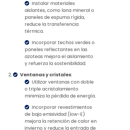
Instalar materiales
aislantes, como lana mineral o
paneles de espuma rígida,
reduce la transferencia
térmica.
Incorporar techos verdes o
paneles reflectantes en las
azoteas mejora el aislamiento
y refuerza la sostenibilidad.
Ventanas y cristales
:
Utilizar ventanas con doble
o triple acristalamiento
minimiza la pérdida de energía.
Incorporar revestimientos
de baja emisividad (low-E)
mejora la retención de calor en
invierno y reduce la entrada de