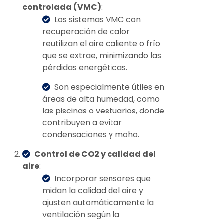
controlada (VMC)
:
Los sistemas VMC con
recuperación de calor
reutilizan el aire caliente o frío
que se extrae, minimizando las
pérdidas energéticas.
Son especialmente útiles en
áreas de alta humedad, como
las piscinas o vestuarios, donde
contribuyen a evitar
condensaciones y moho.
Control de CO2 y calidad del
aire
:
Incorporar sensores que
midan la calidad del aire y
ajusten automáticamente la
ventilación según la