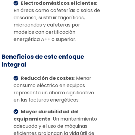
Electrodomésticos eficientes
:
En áreas como cafeterías o salas de
descanso, sustituir frigoríficos,
microondas y cafeteras por
modelos con certificación
energética A++ o superior.
Beneficios de este enfoque
integral
Reducción de costes
: Menor
consumo eléctrico en equipos
representa un ahorro significativo
en las facturas energéticas.
Mayor durabilidad del
equipamiento
: Un mantenimiento
adecuado y el uso de máquinas
eficientes prolongan la vida útil de