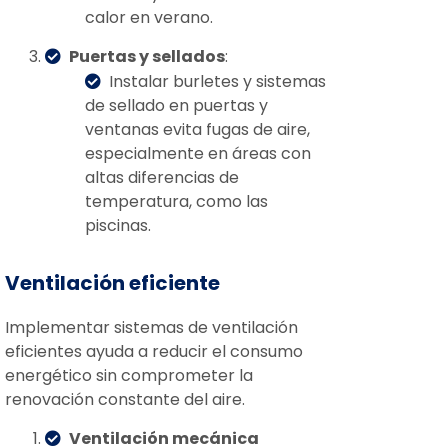
calor en verano.
Puertas y sellados
:
Instalar burletes y sistemas
de sellado en puertas y
ventanas evita fugas de aire,
especialmente en áreas con
altas diferencias de
temperatura, como las
piscinas.
Ventilación eficiente
Implementar sistemas de ventilación
eficientes ayuda a reducir el consumo
energético sin comprometer la
renovación constante del aire.
Ventilación mecánica