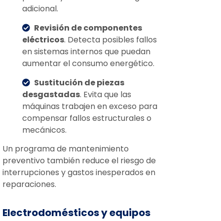
adicional.
Revisión de componentes
eléctricos
. Detecta posibles fallos
en sistemas internos que puedan
aumentar el consumo energético.
Sustitución de piezas
desgastadas
. Evita que las
máquinas trabajen en exceso para
compensar fallos estructurales o
mecánicos.
Un programa de mantenimiento
preventivo también reduce el riesgo de
interrupciones y gastos inesperados en
reparaciones.
Electrodomésticos y equipos