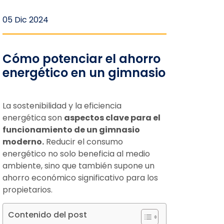
05 Dic 2024
Cómo potenciar el ahorro
energético en un gimnasio
La sostenibilidad y la eficiencia
energética son
aspectos clave para el
funcionamiento de un gimnasio
moderno.
Reducir el consumo
energético no solo beneficia al medio
ambiente, sino que también supone un
ahorro económico significativo para los
propietarios.
Contenido del post