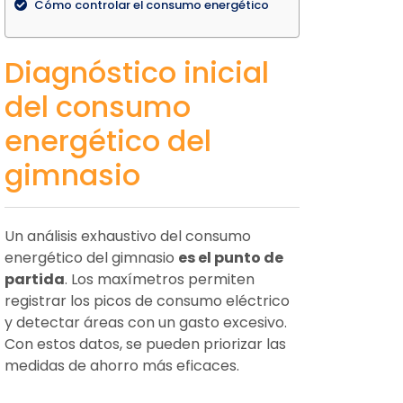
Cómo controlar el consumo energético
Diagnóstico inicial
del consumo
energético del
gimnasio
Un análisis exhaustivo del consumo
energético del gimnasio
es el punto de
partida
. Los maxímetros permiten
registrar los picos de consumo eléctrico
y detectar áreas con un gasto excesivo.
Con estos datos, se pueden priorizar las
medidas de ahorro más eficaces.