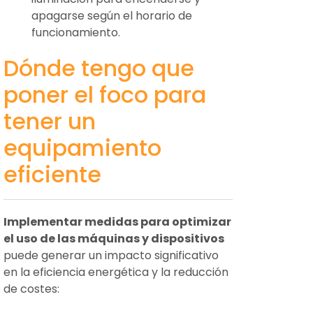
apagarse según el horario de
funcionamiento.
Dónde tengo que
poner el foco para
tener un
equipamiento
eficiente
Implementar medidas para optimizar
el uso de las máquinas y dispositivos
puede generar un impacto significativo
en la eficiencia energética y la reducción
de costes: