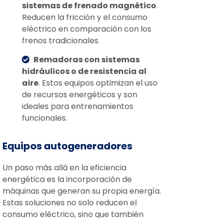
sistemas de frenado magnético
.
Reducen la fricción y el consumo
eléctrico en comparación con los
frenos tradicionales.
Remadoras con sistemas
hidráulicos o de resistencia al
aire
. Estos equipos optimizan el uso
de recursos energéticos y son
ideales para entrenamientos
funcionales.
Equipos autogeneradores
Un paso más allá en la eficiencia
energética es la incorporación de
máquinas que generan su propia energía.
Estas soluciones no solo reducen el
consumo eléctrico, sino que también