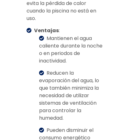
evita la pérdida de calor
cuando la piscina no está en
uso.
Ventajas
:
Mantienen el agua
caliente durante la noche
o en periodos de
inactividad.
Reducen la
evaporación del agua, lo
que también minimiza la
necesidad de utilizar
sistemas de ventilación
para controlar la
humedad.
Pueden disminuir el
consumo energético