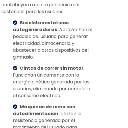
contribuyen a una experiencia más
sostenible para los usuarios:
Bicicletas estáticas
autogeneradoras
. Aprovechan el
pedaleo del usuario para generar
electricidad, almacenarla y
abastecer a otros dispositivos del
gimnasio.
Cintas de correr sin motor
.
Funcionan únicamente con la
energía cinética generada por los
usuarios, eliminando por completo
el consumo eléctrico.
Máquinas de remo con
autoalimentación
. Utilizan la
resistencia generada por el
movimiento del usuario para