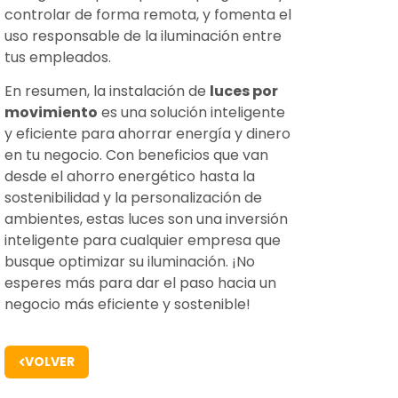
controlar de forma remota, y fomenta el
uso responsable de la iluminación entre
tus empleados.
En resumen, la instalación de
luces por
movimiento
es una solución inteligente
y eficiente para ahorrar energía y dinero
en tu negocio. Con beneficios que van
desde el ahorro energético hasta la
sostenibilidad y la personalización de
ambientes, estas luces son una inversión
inteligente para cualquier empresa que
busque optimizar su iluminación. ¡No
esperes más para dar el paso hacia un
negocio más eficiente y sostenible!
VOLVER