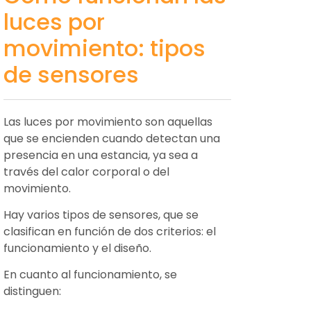
luces por
movimiento: tipos
de sensores
Las luces por movimiento son aquellas
que se encienden cuando detectan una
presencia en una estancia, ya sea a
través del calor corporal o del
movimiento.
Hay varios tipos de sensores, que se
clasifican en función de dos criterios: el
funcionamiento y el diseño.
En cuanto al funcionamiento, se
distinguen: