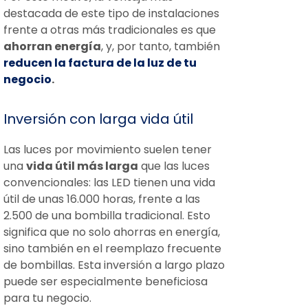
destacada de este tipo de instalaciones
frente a otras más tradicionales es que
ahorran energía
, y, por tanto, también
reducen la factura de la luz de tu
negocio
.
Inversión con larga vida útil
Las luces por movimiento suelen tener
una
vida útil más larga
que las luces
convencionales: las LED tienen una vida
útil de unas 16.000 horas, frente a las
2.500 de una bombilla tradicional. Esto
significa que no solo ahorras en energía,
sino también en el reemplazo frecuente
de bombillas. Esta inversión a largo plazo
puede ser especialmente beneficiosa
para tu negocio.