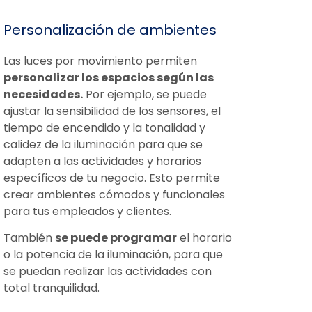
Personalización de ambientes
Las luces por movimiento permiten
personalizar los espacios según las
necesidades.
Por ejemplo, se puede
ajustar la sensibilidad de los sensores, el
tiempo de encendido y la tonalidad y
calidez de la iluminación para que se
adapten a las actividades y horarios
específicos de tu negocio. Esto permite
crear ambientes cómodos y funcionales
para tus empleados y clientes.
También
se puede programar
el horario
o la potencia de la iluminación, para que
se puedan realizar las actividades con
total tranquilidad.