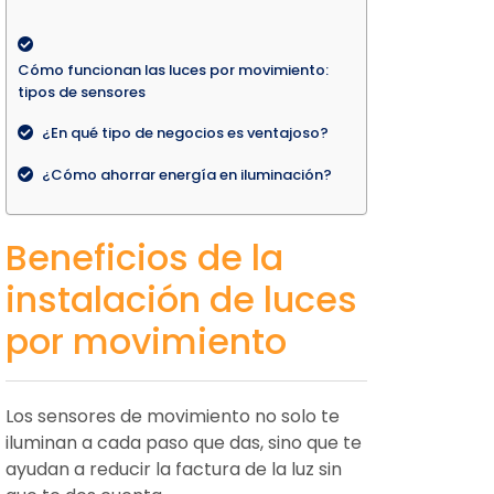
Cómo funcionan las luces por movimiento:
tipos de sensores
¿En qué tipo de negocios es ventajoso?
¿Cómo ahorrar energía en iluminación?
Beneficios de la
instalación de luces
por movimiento
Los sensores de movimiento no solo te
iluminan a cada paso que das, sino que te
ayudan a reducir la factura de la luz sin