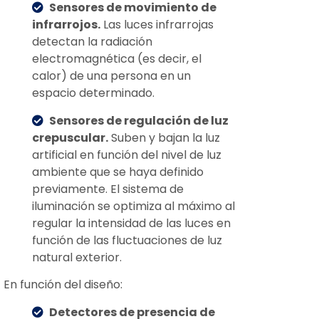
Sensores de movimiento de
infrarrojos.
Las luces infrarrojas
detectan la radiación
electromagnética (es decir, el
calor) de una persona en un
espacio determinado.
Sensores de regulación de luz
crepuscular.
Suben y bajan la luz
artificial en función del nivel de luz
ambiente que se haya definido
previamente. El sistema de
iluminación se optimiza al máximo al
regular la intensidad de las luces en
función de las fluctuaciones de luz
natural exterior.
En función del diseño:
Detectores de presencia de