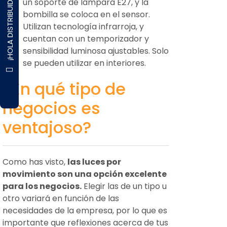
¡HOLA DISTRIBUIDOR!
un soporte de lámpara E27, y la
bombilla se coloca en el sensor.
Utilizan tecnología infrarroja, y
cuentan con un temporizador y
sensibilidad luminosa ajustables. Solo
se pueden utilizar en interiores.
¿En qué tipo de
negocios es
ventajoso?
Como has visto,
las luces por
movimiento son una opción excelente
para los negocios.
Elegir las de un tipo u
otro variará en función de las
necesidades de la empresa, por lo que es
importante que reflexiones acerca de tus