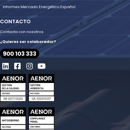
Informes Mercado Energético Español
CONTACTO
Contacta con nosotros
¿Quieres ser colaborador?
900 103 333