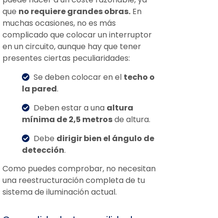
que
no requiere grandes obras.
En
muchas ocasiones, no es más
complicado que colocar un interruptor
en un circuito, aunque hay que tener
presentes ciertas peculiaridades:
Se deben colocar en el
techo o
la pared
.
Deben estar a una
altura
mínima de 2,5 metros
de altura.
Debe
dirigir bien el ángulo de
detección
.
Como puedes comprobar, no necesitan
una reestructuración completa de tu
sistema de iluminación actual.