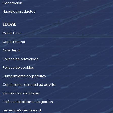
Generación
Nuestros productos
LEGAL
Canal Ético
Canal Externo
Aviso legal
Política de privacidad
Política de cookies
Cumplimiento corporativo
Condiciones de solicitud de Alta
Información de interés
Política del sistema de gestión
Desempeño Ambiental