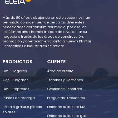
Más de 80 años trabajando en este sector nos han
permitido conocer bien de cerca las diferentes
necesidades del consumidor medio, por eso, en
los últimos años hemos tratado de diversificar su
negocio a través de las áreas de construcción,
promoción y operación en cuanto a nuevas Plantas
Energéticas e Industriales se refiere.
PRODUCTOS
CLIENTE
Luz – Hogares
Área de cliente
Gas – Hogares
Trámites y Gestiones
Luz – Empresas
Gestiona tu contrato
Puntos de recarga
Preguntas Frecuentes
Estudio gratuito placas
Entiende tu factura luz
solares
Entiende tu factura gas