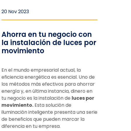
20 Nov 2023
Ahorra en tu negocio con
la instalación de luces por
movimiento
En el mundo empresarial actual, la
eficiencia energética es esencial. Uno de
los métodos más efectivos para ahorrar
energía y, en última instancia, dinero en
tu negocio es la instalación de
luces por
movimiento.
Esta solución de
iluminación inteligente presenta una serie
de beneficios que pueden marcar la
diferencia en tu empresa.