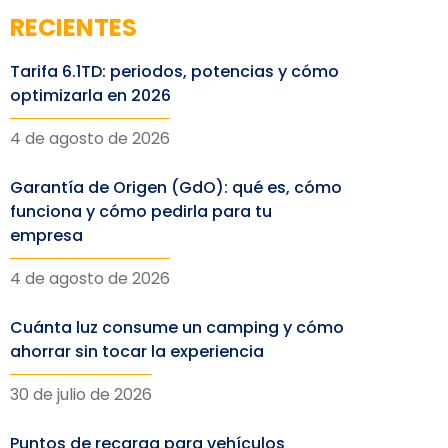
RECIENTES
Tarifa 6.1TD: periodos, potencias y cómo
optimizarla en 2026
4 de agosto de 2026
Garantía de Origen (GdO): qué es, cómo
funciona y cómo pedirla para tu
empresa
4 de agosto de 2026
Cuánta luz consume un camping y cómo
ahorrar sin tocar la experiencia
30 de julio de 2026
Puntos de recarga para vehículos