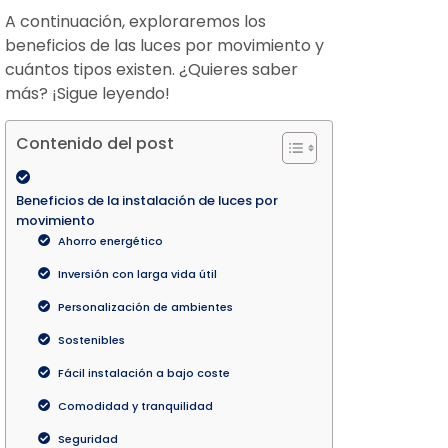
A continuación, exploraremos los
beneficios de las luces por movimiento y
cuántos tipos existen. ¿Quieres saber
más? ¡Sigue leyendo!
Contenido del post
Beneficios de la instalación de luces por
movimiento
Ahorro energético
Inversión con larga vida útil
Personalización de ambientes
Sostenibles
Fácil instalación a bajo coste
Comodidad y tranquilidad
Seguridad