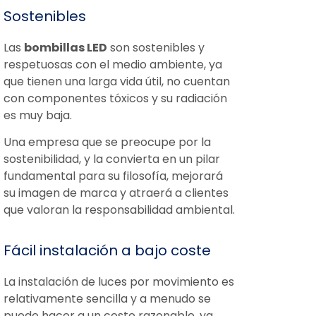
Sostenibles
Las
bombillas LED
son sostenibles y
respetuosas con el medio ambiente, ya
que tienen una larga vida útil, no cuentan
con componentes tóxicos y su radiación
es muy baja.
Una empresa que se preocupe por la
sostenibilidad, y la convierta en un pilar
fundamental para su filosofía, mejorará
su imagen de marca y atraerá a clientes
que valoran la responsabilidad ambiental.
Fácil instalación a bajo coste
La instalación de luces por movimiento es
relativamente sencilla y a menudo se
puede hacer a un coste razonable, ya