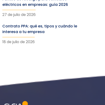
eléctricos en empresas: guía 2026
27 de julio de 2026
Contrato PPA: qué es, tipos y cuándo le
interesa a tu empresa
18 de julio de 2026