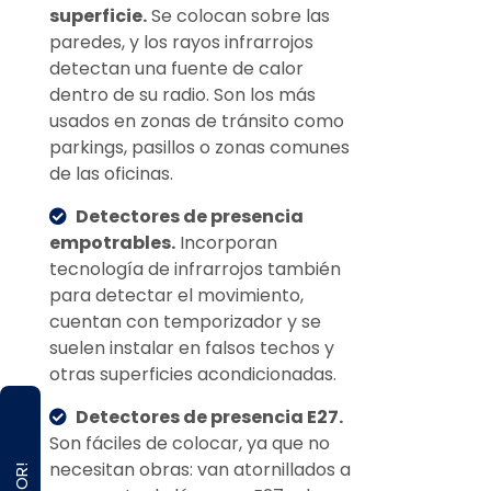
superficie.
Se colocan sobre las
paredes, y los rayos infrarrojos
detectan una fuente de calor
dentro de su radio. Son los más
usados en zonas de tránsito como
parkings, pasillos o zonas comunes
de las oficinas.
Detectores de presencia
empotrables.
Incorporan
tecnología de infrarrojos también
para detectar el movimiento,
cuentan con temporizador y se
suelen instalar en falsos techos y
otras superficies acondicionadas.
Detectores de presencia E27.
Son fáciles de colocar, ya que no
necesitan obras: van atornillados a