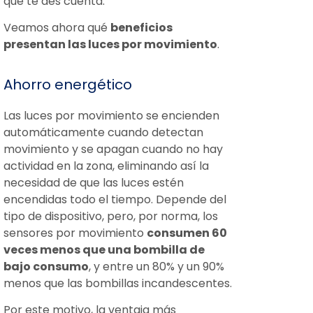
que te des cuenta.
Veamos ahora qué
beneficios
presentan las luces por movimiento
.
Ahorro energético
Las luces por movimiento se encienden
automáticamente cuando detectan
movimiento y se apagan cuando no hay
actividad en la zona, eliminando así la
necesidad de que las luces estén
encendidas todo el tiempo. Depende del
tipo de dispositivo, pero, por norma, los
sensores por movimiento
consumen 60
veces menos que una bombilla de
bajo consumo
, y entre un 80% y un 90%
menos que las bombillas incandescentes.
Por este motivo, la ventaja más