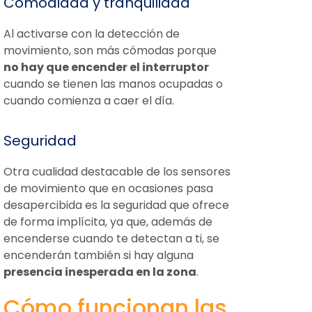
Comodidad y tranquilidad
Al activarse con la detección de
movimiento, son más cómodas porque
no hay que encender el interruptor
cuando se tienen las manos ocupadas o
cuando comienza a caer el día.
Seguridad
Otra cualidad destacable de los sensores
de movimiento que en ocasiones pasa
desapercibida es la seguridad que ofrece
de forma implícita, ya que, además de
encenderse cuando te detectan a ti, se
encenderán también si hay alguna
presencia inesperada en la zona
.
Cómo funcionan las