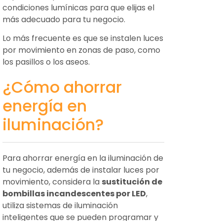
condiciones lumínicas para que elijas el
más adecuado para tu negocio.
Lo más frecuente es que se instalen luces
por movimiento en zonas de paso, como
los pasillos o los aseos.
¿Cómo ahorrar
energía en
iluminación?
Para ahorrar energía en la iluminación de
tu negocio, además de instalar luces por
movimiento, considera la
sustitución de
bombillas incandescentes por LED
,
utiliza sistemas de iluminación
inteligentes que se pueden programar y