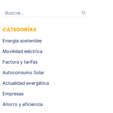
CATEGORÍAS
Energía sostenible
Movilidad eléctrica
Factura y tarifas
Autoconsumo Solar
Actualidad energética
Empresas
Ahorro y eficiencia