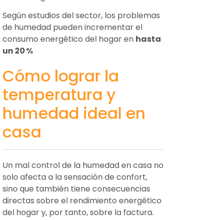
Según estudios del sector, los problemas
de humedad pueden incrementar el
consumo energético del hogar en
hasta
un 20
%
Cómo lograr la
temperatura y
humedad ideal en
casa
Un mal control de la humedad en casa no
solo afecta a la sensación de confort,
sino que también tiene consecuencias
directas sobre el rendimiento energético
del hogar y, por tanto, sobre la factura.