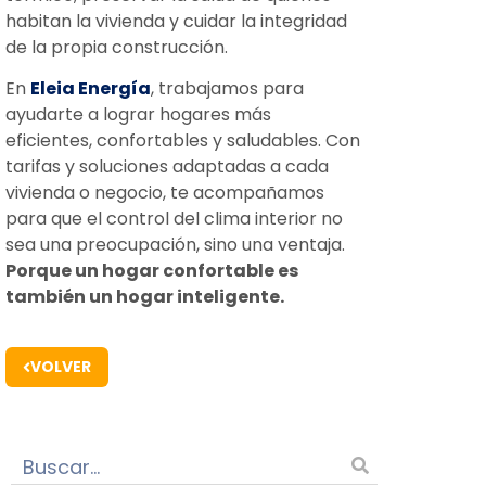
habitan la vivienda y cuidar la integridad
de la propia construcción.
En
Eleia Energía
, trabajamos para
ayudarte a lograr hogares más
eficientes, confortables y saludables. Con
tarifas y soluciones adaptadas a cada
vivienda o negocio, te acompañamos
para que el control del clima interior no
sea una preocupación, sino una ventaja.
Porque un hogar confortable es
también un hogar inteligente.
VOLVER