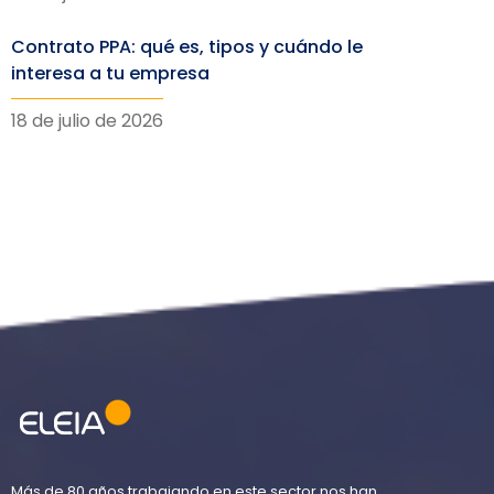
Contrato PPA: qué es, tipos y cuándo le
interesa a tu empresa
18 de julio de 2026
Más de 80 años trabajando en este sector nos han