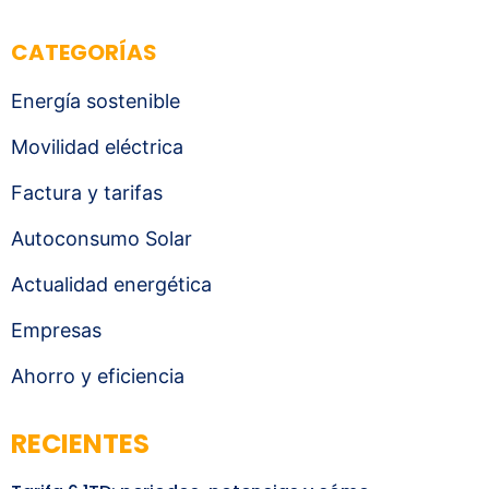
CATEGORÍAS
Energía sostenible
Movilidad eléctrica
Factura y tarifas
Autoconsumo Solar
Actualidad energética
Empresas
Ahorro y eficiencia
RECIENTES