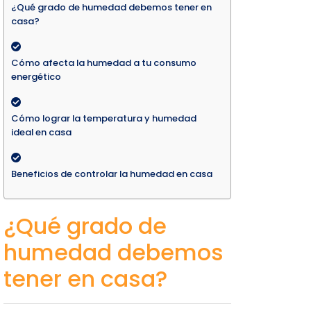
¿Qué grado de humedad debemos tener en
casa?
Cómo afecta la humedad a tu consumo
energético
Cómo lograr la temperatura y humedad
ideal en casa
Beneficios de controlar la humedad en casa
¿Qué grado de
humedad debemos
tener en casa?