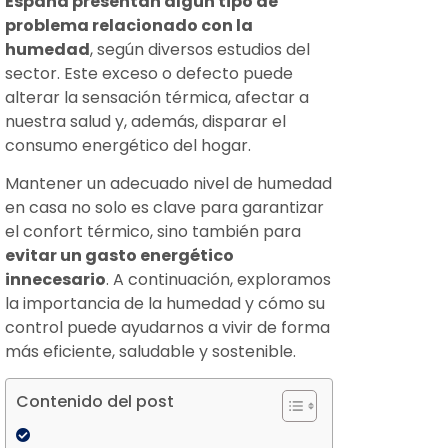
España presentan algún tipo de
problema relacionado con la
humedad
, según diversos estudios del
sector. Este exceso o defecto puede
alterar la sensación térmica, afectar a
nuestra salud y, además, disparar el
consumo energético del hogar.
Mantener un adecuado nivel de humedad
en casa no solo es clave para garantizar
el confort térmico, sino también para
evitar un gasto energético
innecesario
. A continuación, exploramos
la importancia de la humedad y cómo su
control puede ayudarnos a vivir de forma
más eficiente, saludable y sostenible.
Contenido del post