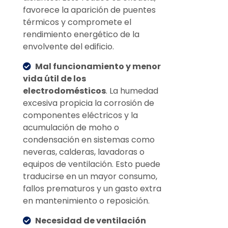
favorece la aparición de puentes
térmicos y compromete el
rendimiento energético de la
envolvente del edificio.
Mal funcionamiento y menor
vida útil de los
electrodomésticos
. La humedad
excesiva propicia la corrosión de
componentes eléctricos y la
acumulación de moho o
condensación en sistemas como
neveras, calderas, lavadoras o
equipos de ventilación. Esto puede
traducirse en un mayor consumo,
fallos prematuros y un gasto extra
en mantenimiento o reposición.
Necesidad de ventilación