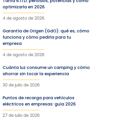
Tarifa 6.1TD: periodos, potencias y cómo
optimizarla en 2026
4 de agosto de 2026
Garantía de Origen (GdO): qué es, cómo
funciona y cómo pedirla para tu
empresa
4 de agosto de 2026
Cuánta luz consume un camping y cómo
ahorrar sin tocar la experiencia
30 de julio de 2026
Puntos de recarga para vehículos
eléctricos en empresas: guía 2026
27 de julio de 2026