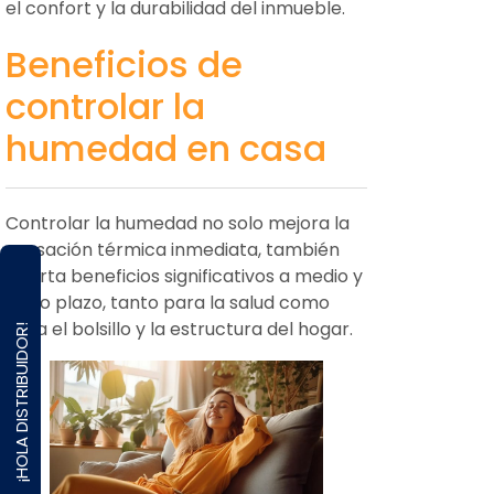
el confort y la durabilidad del inmueble.
Beneficios de
controlar la
humedad en casa
Controlar la humedad no solo mejora la
sensación térmica inmediata, también
aporta beneficios significativos a medio y
largo plazo, tanto para la salud como
para el bolsillo y la estructura del hogar.
¡HOLA DISTRIBUIDOR!