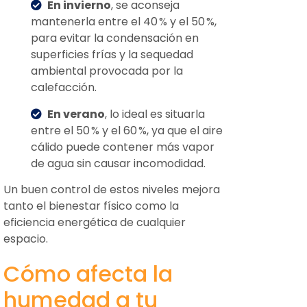
En invierno
, se aconseja
mantenerla entre el 40 % y el 50 %,
para evitar la condensación en
superficies frías y la sequedad
ambiental provocada por la
calefacción.
En verano
, lo ideal es situarla
entre el 50 % y el 60 %, ya que el aire
cálido puede contener más vapor
de agua sin causar incomodidad.
Un buen control de estos niveles mejora
tanto el bienestar físico como la
eficiencia energética de cualquier
espacio.
Cómo afecta la
humedad a tu