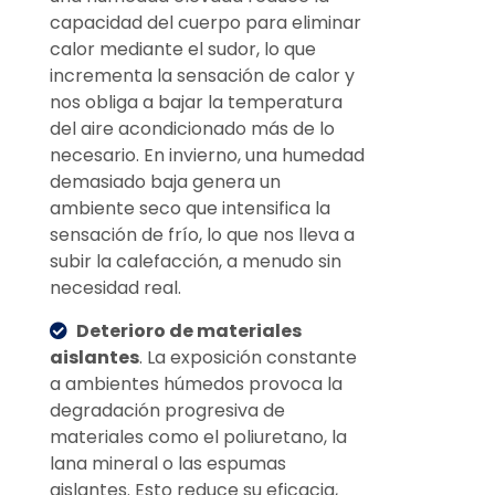
capacidad del cuerpo para eliminar
calor mediante el sudor, lo que
incrementa la sensación de calor y
nos obliga a bajar la temperatura
del aire acondicionado más de lo
necesario. En invierno, una humedad
demasiado baja genera un
ambiente seco que intensifica la
sensación de frío, lo que nos lleva a
subir la calefacción, a menudo sin
necesidad real.
Deterioro de materiales
aislantes
. La exposición constante
a ambientes húmedos provoca la
degradación progresiva de
materiales como el poliuretano, la
lana mineral o las espumas
aislantes. Esto reduce su eficacia,