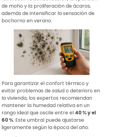
de moho y la proliferación de ácaros,
además de intensificar la sensación de
bochorno en verano.
Para garantizar el confort térmico y
evitar problemas de salud o deterioro en
la vivienda, los expertos recomiendan
mantener la humedad relativa en un
rango ideal que oscile entre el
40
% y el
60
%
. Este umbral puede ajustarse
ligeramente según la época del año: