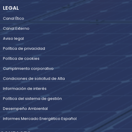
LEGAL
Canal Ético
Canal Externo
Aviso legal
Política de privacidad
Política de cookies
Cumplimiento corporativo
Condiciones de solicitud de Alta
Información de interés
Política del sistema de gestión
Desempeño Ambiental
Informes Mercado Energético Español