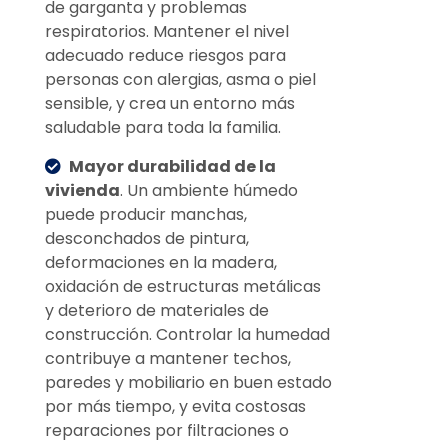
de garganta y problemas
respiratorios. Mantener el nivel
adecuado reduce riesgos para
personas con alergias, asma o piel
sensible, y crea un entorno más
saludable para toda la familia.
Mayor durabilidad de la
vivienda
. Un ambiente húmedo
puede producir manchas,
desconchados de pintura,
deformaciones en la madera,
oxidación de estructuras metálicas
y deterioro de materiales de
construcción. Controlar la humedad
contribuye a mantener techos,
paredes y mobiliario en buen estado
por más tiempo, y evita costosas
reparaciones por filtraciones o