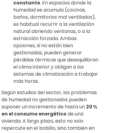
constante
. En espacios donde la
humedad se acumula (cocinas,
baños, dormitorios mal ventilados),
es habitual recurrir a la ventilación
natural abriendo ventanas, o a la
extracción forzada. Ambas
opciones, si no están bien
gestionadas, pueden generar
pérdidas térmicas que desequilibran
el clima interior y obligan a los
sistemas de climatización a trabajar
más horas.
Según estudios del sector, los problemas
de humedad no gestionados pueden
suponer un incremento de hasta un
20
%
en el consumo energético
de una
vivienda. A largo plazo, esto no solo
repercute en el bolsillo, sino también en