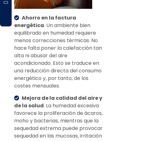
Ahorro en la factura
energética
. Un ambiente bien
equilibrado en humedad requiere
menos correcciones térmicas. No
hace falta poner la calefacción tan
alta ni abusar del aire
acondicionado. Esto se traduce en
una reducción directa del consumo
energético y, por tanto, de los
costes mensuales.
Mejora de la calidad del aire y
de la salud
. La humedad excesiva
favorece la proliferación de ácaros,
moho y bacterias, mientras que la
sequedad extrema puede provocar
sequedad en las mucosas, irritación