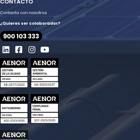
CONTACTO
Contacta con nosotros
¿Quieres ser colaborador?
900 103 333