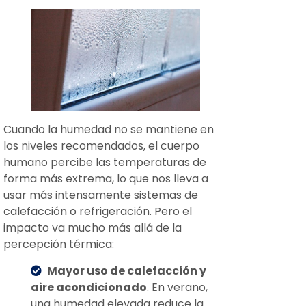
Cuando la humedad no se mantiene en
los niveles recomendados, el cuerpo
humano percibe las temperaturas de
forma más extrema, lo que nos lleva a
usar más intensamente sistemas de
calefacción o refrigeración. Pero el
impacto va mucho más allá de la
percepción térmica:
Mayor uso de calefacción y
aire acondicionado
. En verano,
una humedad elevada reduce la