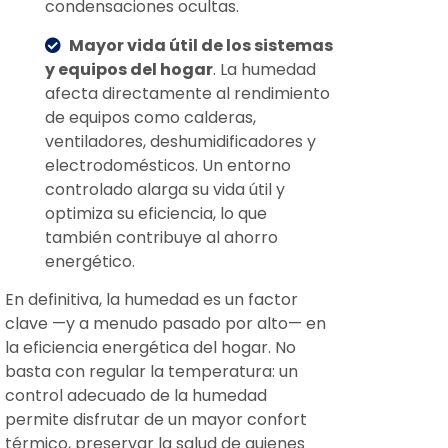
condensaciones ocultas.
Mayor vida útil de los sistemas
y equipos del hogar
. La humedad
afecta directamente al rendimiento
de equipos como calderas,
ventiladores, deshumidificadores y
electrodomésticos. Un entorno
controlado alarga su vida útil y
optimiza su eficiencia, lo que
también contribuye al ahorro
energético.
En definitiva, la humedad es un factor
clave —y a menudo pasado por alto— en
la eficiencia energética del hogar. No
basta con regular la temperatura: un
control adecuado de la humedad
permite disfrutar de un mayor confort
térmico, preservar la salud de quienes