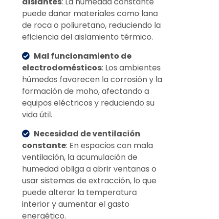
aislantes
: La humedad constante
puede dañar materiales como lana
de roca o poliuretano, reduciendo la
eficiencia del aislamiento térmico.
Mal funcionamiento de
electrodomésticos
: Los ambientes
húmedos favorecen la corrosión y la
formación de moho, afectando a
equipos eléctricos y reduciendo su
vida útil.
Necesidad de ventilación
constante
: En espacios con mala
ventilación, la acumulación de
humedad obliga a abrir ventanas o
usar sistemas de extracción, lo que
puede alterar la temperatura
interior y aumentar el gasto
energético.