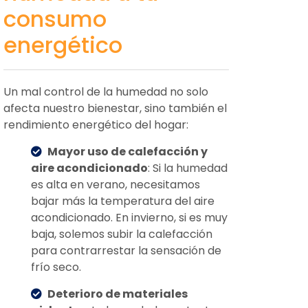
consumo
energético
Un mal control de la humedad no solo
afecta nuestro bienestar, sino también el
rendimiento energético del hogar:
Mayor uso de calefacción y
aire acondicionado
: Si la humedad
es alta en verano, necesitamos
bajar más la temperatura del aire
acondicionado. En invierno, si es muy
baja, solemos subir la calefacción
para contrarrestar la sensación de
frío seco.
Deterioro de materiales