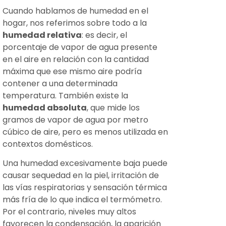
Cuando hablamos de humedad en el
hogar, nos referimos sobre todo a la
humedad relativa
: es decir, el
porcentaje de vapor de agua presente
en el aire en relación con la cantidad
máxima que ese mismo aire podría
contener a una determinada
temperatura. También existe la
humedad absoluta
, que mide los
gramos de vapor de agua por metro
cúbico de aire, pero es menos utilizada en
contextos domésticos.
Una humedad excesivamente baja puede
causar sequedad en la piel, irritación de
las vías respiratorias y sensación térmica
más fría de lo que indica el termómetro.
Por el contrario, niveles muy altos
favorecen la condensación, la aparición