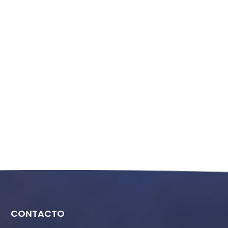
CONTACTO