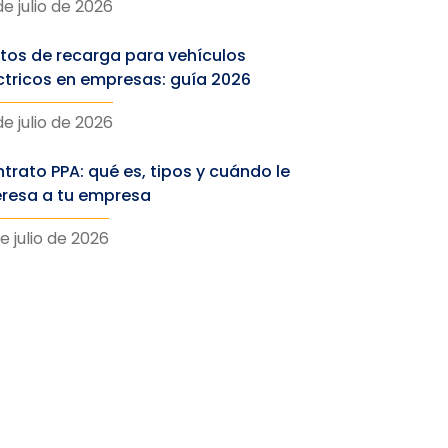
de julio de 2026
tos de recarga para vehículos
ctricos en empresas: guía 2026
de julio de 2026
trato PPA: qué es, tipos y cuándo le
eresa a tu empresa
e julio de 2026