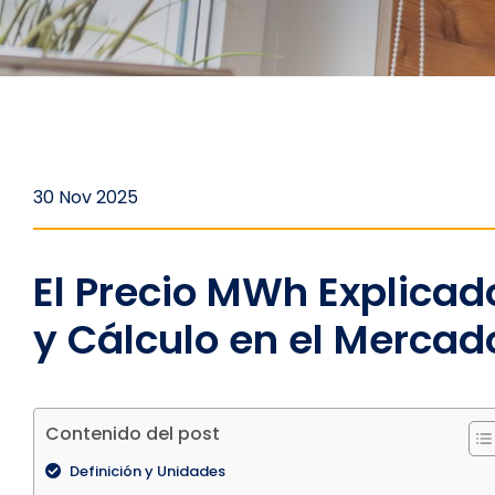
30 Nov 2025
El Precio MWh Explica
y Cálculo en el Mercad
Contenido del post
Definición y Unidades