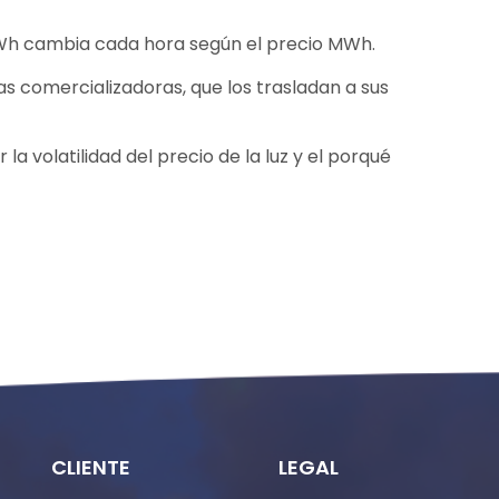
kWh cambia cada hora según el precio MWh.
s comercializadoras, que los trasladan a sus
volatilidad del precio de la luz y el porqué
CLIENTE
LEGAL