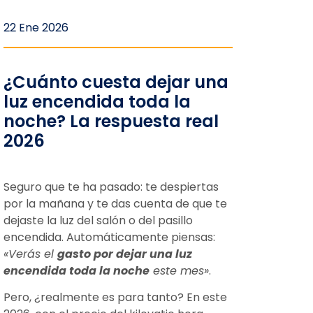
22 Ene 2026
¿Cuánto cuesta dejar una
luz encendida toda la
noche? La respuesta real
2026
Seguro que te ha pasado: te despiertas
por la mañana y te das cuenta de que te
dejaste la luz del salón o del pasillo
encendida. Automáticamente piensas:
«Verás el
gasto por dejar una luz
encendida toda la noche
este mes»
.
Pero, ¿realmente es para tanto? En este