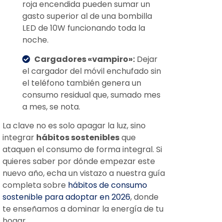
roja encendida pueden sumar un
gasto superior al de una bombilla
LED de 10W funcionando toda la
noche.
Cargadores «vampiro»:
Dejar
el cargador del móvil enchufado sin
el teléfono también genera un
consumo residual que, sumado mes
a mes, se nota.
La clave no es solo apagar la luz, sino
integrar
hábitos sostenibles
que
ataquen el consumo de forma integral. Si
quieres saber por dónde empezar este
nuevo año, echa un vistazo a nuestra guía
completa sobre
hábitos de consumo
sostenible para adoptar en 2026
, donde
te enseñamos a dominar la energía de tu
hogar.