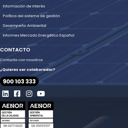
Información de interés
Política del sistema de gestión
Desempeño Ambiental
Informes Mercado Energético Español
CONTACTO
Contacta con nosotros
¿Quieres ser colaborador?
900 103 333