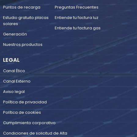
Puntos de recarga
Preguntas Frecuentes
Estudio gratuito placas
Entiende tu factura luz
solares
Entiende tu factura gas
Generación
Nuestros productos
LEGAL
Canal Ético
Canal Externo
Aviso legal
Política de privacidad
Política de cookies
Cumplimiento corporativo
Condiciones de solicitud de Alta