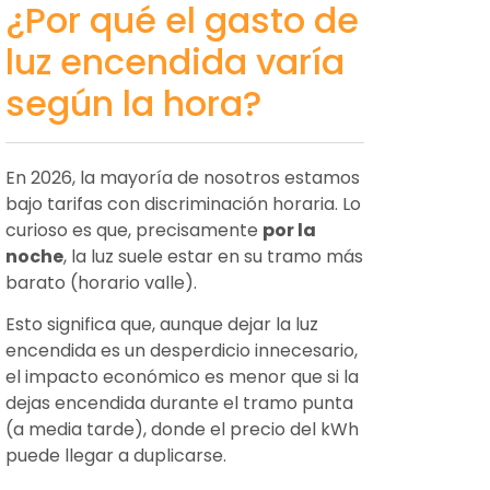
¿Por qué el gasto de
luz encendida varía
según la hora?
En 2026, la mayoría de nosotros estamos
bajo tarifas con discriminación horaria. Lo
curioso es que, precisamente
por la
noche
, la luz suele estar en su tramo más
barato (horario valle).
Esto significa que, aunque dejar la luz
encendida es un desperdicio innecesario,
el impacto económico es menor que si la
dejas encendida durante el tramo punta
(a media tarde), donde el precio del kWh
puede llegar a duplicarse.