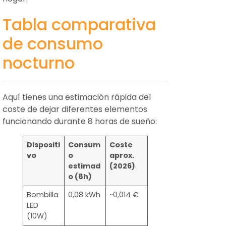
Tabla comparativa
de consumo
nocturno
Aquí tienes una estimación rápida del
coste de dejar diferentes elementos
funcionando durante 8 horas de sueño:
Dispositi
Consum
Coste
vo
o
aprox.
estimad
(2026)
o (8h)
Bombilla
0,08 kWh
~0,014 €
LED
(10W)