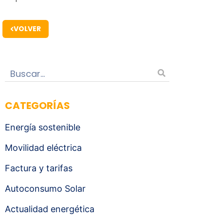
VOLVER
CATEGORÍAS
Energía sostenible
Movilidad eléctrica
Factura y tarifas
Autoconsumo Solar
Actualidad energética