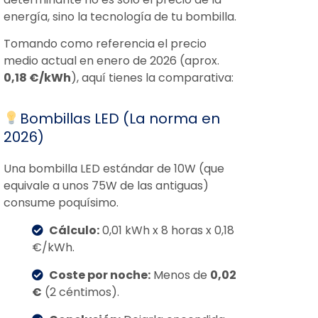
energía, sino la tecnología de tu bombilla.
Tomando como referencia el precio
medio actual en enero de 2026 (aprox.
0,18 €/kWh
), aquí tienes la comparativa:
Bombillas LED (La norma en
2026)
Una bombilla LED estándar de 10W (que
equivale a unos 75W de las antiguas)
consume poquísimo.
Cálculo:
0,01 kWh x 8 horas x 0,18
€/kWh.
Coste por noche:
Menos de
0,02
€
(2 céntimos).