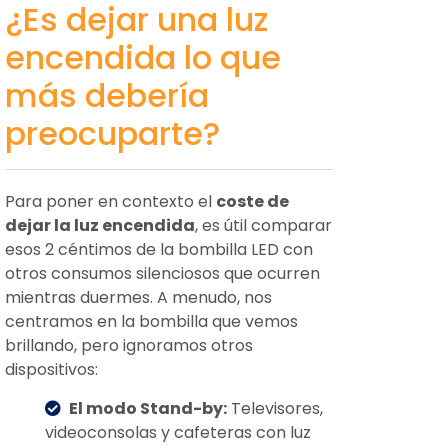
¿Es dejar una luz
encendida lo que
más debería
preocuparte?
Para poner en contexto el
coste de
dejar la luz encendida
, es útil comparar
esos 2 céntimos de la bombilla LED con
otros consumos silenciosos que ocurren
mientras duermes. A menudo, nos
centramos en la bombilla que vemos
brillando, pero ignoramos otros
dispositivos:
El modo Stand-by:
Televisores,
videoconsolas y cafeteras con luz