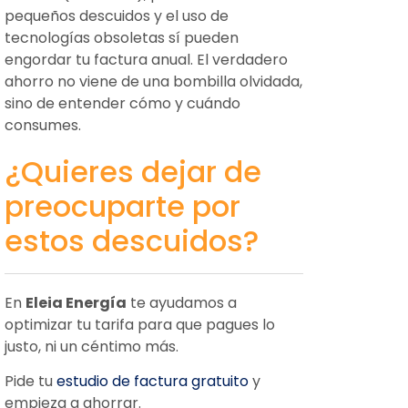
pequeños descuidos y el uso de
tecnologías obsoletas sí pueden
engordar tu factura anual. El verdadero
ahorro no viene de una bombilla olvidada,
sino de entender cómo y cuándo
consumes.
¿Quieres dejar de
preocuparte por
estos descuidos?
En
Eleia Energía
te ayudamos a
optimizar tu tarifa para que pagues lo
justo, ni un céntimo más.
Pide tu
estudio de factura gratuito
y
empieza a ahorrar.