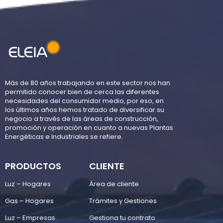
Más de 80 años trabajando en este sector nos han
permitido conocer bien de cerca las diferentes
necesidades del consumidor medio, por eso, en
los últimos años hemos tratado de diversificar su
negocio a través de las áreas de construcción,
promoción y operación en cuanto a nuevas Plantas
Energéticas e Industriales se refiere.
PRODUCTOS
CLIENTE
Luz – Hogares
Área de cliente
Gas – Hogares
Trámites y Gestiones
Luz – Empresas
Gestiona tu contrato