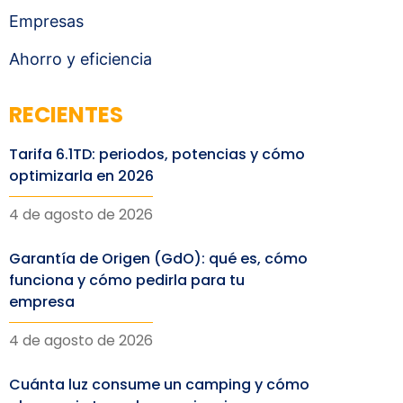
Empresas
Ahorro y eficiencia
RECIENTES
Tarifa 6.1TD: periodos, potencias y cómo
optimizarla en 2026
4 de agosto de 2026
Garantía de Origen (GdO): qué es, cómo
funciona y cómo pedirla para tu
empresa
4 de agosto de 2026
Cuánta luz consume un camping y cómo