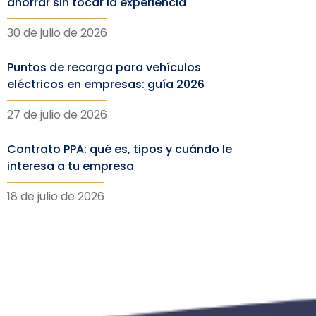
ahorrar sin tocar la experiencia
30 de julio de 2026
Puntos de recarga para vehículos
eléctricos en empresas: guía 2026
27 de julio de 2026
Contrato PPA: qué es, tipos y cuándo le
interesa a tu empresa
18 de julio de 2026