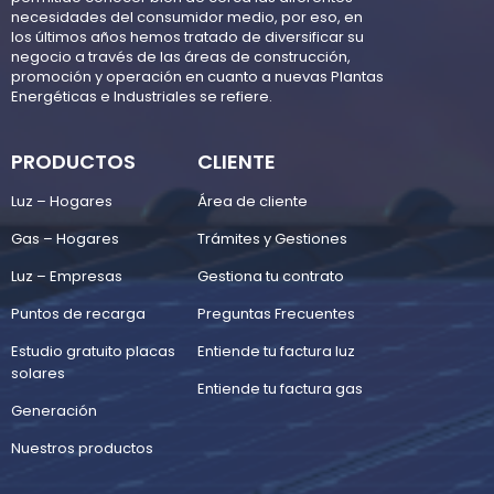
necesidades del consumidor medio, por eso, en
los últimos años hemos tratado de diversificar su
negocio a través de las áreas de construcción,
promoción y operación en cuanto a nuevas Plantas
Energéticas e Industriales se refiere.
PRODUCTOS
CLIENTE
Luz – Hogares
Área de cliente
Gas – Hogares
Trámites y Gestiones
Luz – Empresas
Gestiona tu contrato
Puntos de recarga
Preguntas Frecuentes
Estudio gratuito placas
Entiende tu factura luz
solares
Entiende tu factura gas
Generación
Nuestros productos