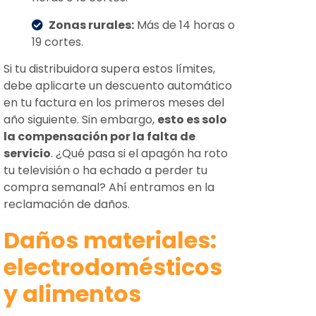
Zonas rurales:
Más de 14 horas o
19 cortes.
Si tu distribuidora supera estos límites,
debe aplicarte un descuento automático
en tu factura en los primeros meses del
año siguiente. Sin embargo,
esto es solo
la compensación por la falta de
servicio
. ¿Qué pasa si el apagón ha roto
tu televisión o ha echado a perder tu
compra semanal? Ahí entramos en la
reclamación de daños.
Daños materiales:
electrodomésticos
y alimentos