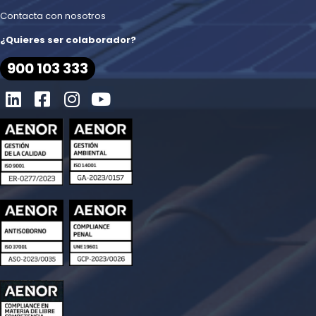
Contacta con nosotros
¿Quieres ser colaborador?
900 103 333