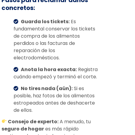
concretos:
Guarda los tickets:
Es
fundamental conservar los tickets
de compra de los alimentos
perdidos o las facturas de
reparación de los
electrodomésticos.
Anota la hora exacta:
Registra
cuándo empezó y terminó el corte.
No tires nada (aún):
Si es
posible, haz fotos de los alimentos
estropeados antes de deshacerte
de ellos.
Consejo de experto:
A menudo, tu
seguro de hogar
es más rápido