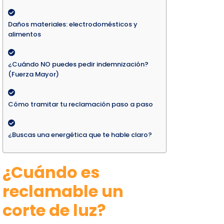
Daños materiales: electrodomésticos y
alimentos
¿Cuándo NO puedes pedir indemnización?
(Fuerza Mayor)
Cómo tramitar tu reclamación paso a paso
¿Buscas una energética que te hable claro?
¿Cuándo es
reclamable un
corte de luz?