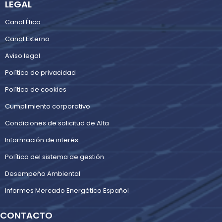
LEGAL
Canal Ético
Canal Externo
Aviso legal
Política de privacidad
Política de cookies
Cumplimiento corporativo
Condiciones de solicitud de Alta
Información de interés
Política del sistema de gestión
Desempeño Ambiental
Informes Mercado Energético Español
CONTACTO