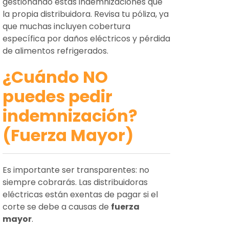
gestionando estas indemnizaciones que
la propia distribuidora. Revisa tu póliza, ya
que muchas incluyen cobertura
específica por daños eléctricos y pérdida
de alimentos refrigerados.
¿Cuándo NO
puedes pedir
indemnización?
(Fuerza Mayor)
Es importante ser transparentes: no
siempre cobrarás. Las distribuidoras
eléctricas están exentas de pagar si el
corte se debe a causas de
fuerza
mayor
.