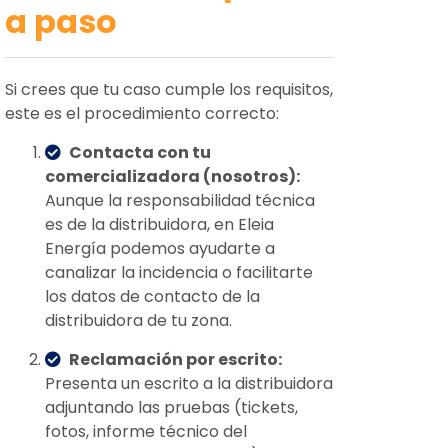
a paso
Si crees que tu caso cumple los requisitos,
este es el procedimiento correcto:
Contacta con tu
comercializadora (nosotros):
Aunque la responsabilidad técnica
es de la distribuidora, en Eleia
Energía podemos ayudarte a
canalizar la incidencia o facilitarte
los datos de contacto de la
distribuidora de tu zona.
Reclamación por escrito:
Presenta un escrito a la distribuidora
adjuntando las pruebas (tickets,
fotos, informe técnico del