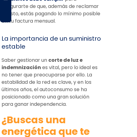
asegurarte de que, además de reclamar
lo justo, estás pagando lo mínimo posible
en tu factura mensual.
La importancia de un suministro
estable
Saber gestionar un
corte de luz e
indemnización
es vital, pero lo ideal es
no tener que preocuparse por ello. La
estabilidad de la red es clave, y en los
últimos años, el autoconsumo se ha
posicionado como una gran solución
para ganar independencia.
¿Buscas una
energética que te