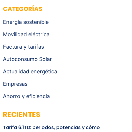
CATEGORÍAS
Energía sostenible
Movilidad eléctrica
Factura y tarifas
Autoconsumo Solar
Actualidad energética
Empresas
Ahorro y eficiencia
RECIENTES
Tarifa 6.1TD: periodos, potencias y cómo