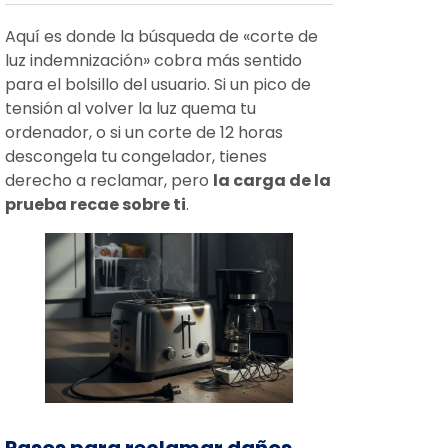
Aquí es donde la búsqueda de «corte de
luz indemnización» cobra más sentido
para el bolsillo del usuario. Si un pico de
tensión al volver la luz quema tu
ordenador, o si un corte de 12 horas
descongela tu congelador, tienes
derecho a reclamar, pero
la carga de la
prueba recae sobre ti
.
Pasos para reclamar daños