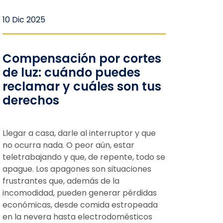
10 Dic 2025
Compensación por cortes
de luz: cuándo puedes
reclamar y cuáles son tus
derechos
Llegar a casa, darle al interruptor y que
no ocurra nada. O peor aún, estar
teletrabajando y que, de repente, todo se
apague. Los apagones son situaciones
frustrantes que, además de la
incomodidad, pueden generar pérdidas
económicas, desde comida estropeada
en la nevera hasta electrodomésticos