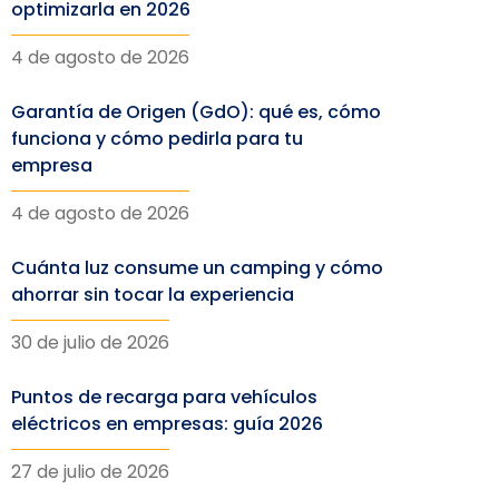
optimizarla en 2026
4 de agosto de 2026
Garantía de Origen (GdO): qué es, cómo
funciona y cómo pedirla para tu
empresa
4 de agosto de 2026
Cuánta luz consume un camping y cómo
ahorrar sin tocar la experiencia
30 de julio de 2026
Puntos de recarga para vehículos
eléctricos en empresas: guía 2026
27 de julio de 2026