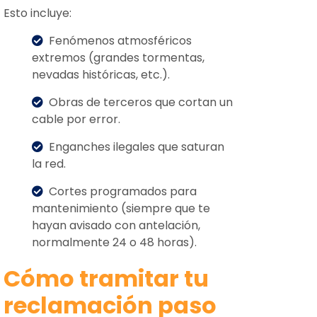
Esto incluye:
Fenómenos atmosféricos
extremos (grandes tormentas,
nevadas históricas, etc.).
Obras de terceros que cortan un
cable por error.
Enganches ilegales que saturan
la red.
Cortes programados para
mantenimiento (siempre que te
hayan avisado con antelación,
normalmente 24 o 48 horas).
Cómo tramitar tu
reclamación paso