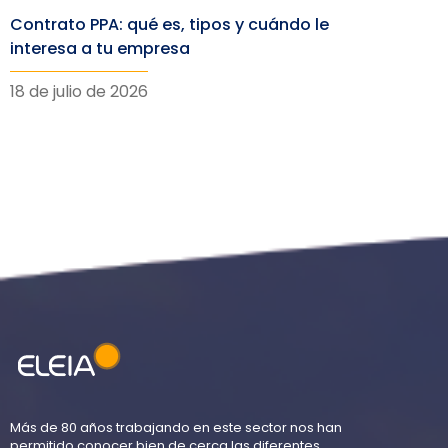
Contrato PPA: qué es, tipos y cuándo le
interesa a tu empresa
18 de julio de 2026
Más de 80 años trabajando en este sector nos han
permitido conocer bien de cerca las diferentes