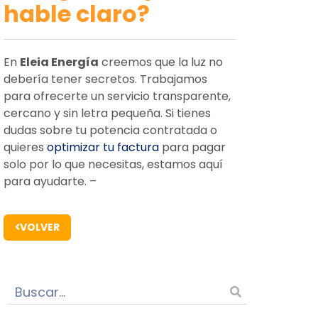
hable claro?
En
Eleia Energía
creemos que la luz no
debería tener secretos. Trabajamos
para ofrecerte un servicio transparente,
cercano y sin letra pequeña. Si tienes
dudas sobre tu potencia contratada o
quieres
optimizar tu factura
para pagar
solo por lo que necesitas, estamos aquí
para ayudarte. –
VOLVER