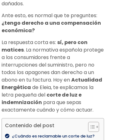
dañados.
Ante esto, es normal que te preguntes:
¿tengo derecho a una compensación
económica?
La respuesta corta es:
sí, pero con
matices
. La normativa española protege
a los consumidores frente a
interrupciones del suministro, pero no
todos los apagones dan derecho a un
abono en tu factura. Hoy en
Actualidad
Energética
de Eleia, te explicamos la
letra pequeña del
corte de luz e
indemnización
para que sepas
exactamente cuándo y cómo actuar.
Contenido del post
¿Cuándo es reclamable un corte de luz?